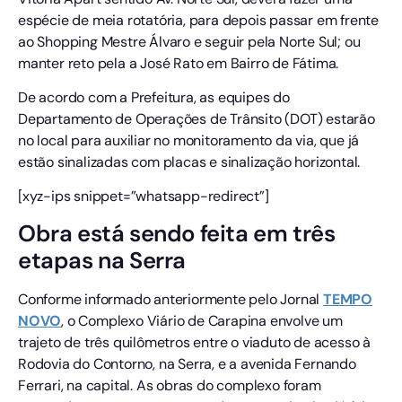
espécie de meia rotatória, para depois passar em frente
ao Shopping Mestre Álvaro e seguir pela Norte Sul; ou
manter reto pela a José Rato em Bairro de Fátima.
De acordo com a Prefeitura, as equipes do
Departamento de Operações de Trânsito (DOT) estarão
no local para auxiliar no monitoramento da via, que já
estão sinalizadas com placas e sinalização horizontal.
[xyz-ips snippet=”whatsapp-redirect”]
Obra está sendo feita em três
etapas na Serra
Conforme informado anteriormente pelo Jornal
TEMPO
NOVO
, o Complexo Viário de Carapina envolve um
trajeto de três quilômetros entre o viaduto de acesso à
Rodovia do Contorno, na Serra, e a avenida Fernando
Ferrari, na capital. As obras do complexo foram