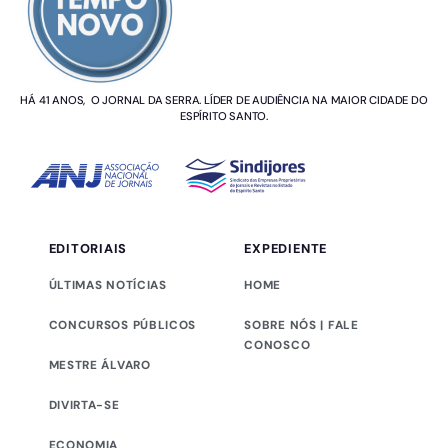
HÁ 41 ANOS, O JORNAL DA SERRA. LÍDER DE AUDIÊNCIA NA MAIOR CIDADE DO
ESPÍRITO SANTO.
EDITORIAIS
EXPEDIENTE
ÚLTIMAS NOTÍCIAS
HOME
CONCURSOS PÚBLICOS
SOBRE NÓS | FALE
CONOSCO
MESTRE ÁLVARO
DIVIRTA-SE
ECONOMIA