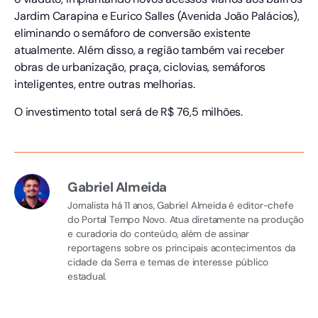
Jardim Carapina e Eurico Salles (Avenida João Palácios),
eliminando o semáforo de conversão existente
atualmente. Além disso, a região também vai receber
obras de urbanização, praça, ciclovias, semáforos
inteligentes, entre outras melhorias.
O investimento total será de R$ 76,5 milhões.
Gabriel Almeida
Jornalista há 11 anos, Gabriel Almeida é editor-chefe
do Portal Tempo Novo. Atua diretamente na produção
e curadoria do conteúdo, além de assinar
reportagens sobre os principais acontecimentos da
cidade da Serra e temas de interesse público
estadual.