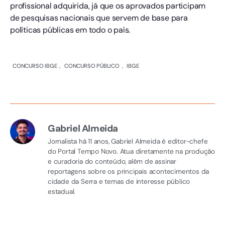
profissional adquirida, já que os aprovados participam
de pesquisas nacionais que servem de base para
políticas públicas em todo o país.
CONCURSO IBGE
,
CONCURSO PÚBLICO
,
IBGE
Gabriel Almeida
Jornalista há 11 anos, Gabriel Almeida é editor-chefe
do Portal Tempo Novo. Atua diretamente na produção
e curadoria do conteúdo, além de assinar
reportagens sobre os principais acontecimentos da
cidade da Serra e temas de interesse público
estadual.