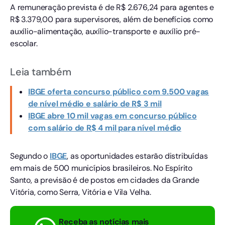
A remuneração prevista é de R$ 2.676,24 para agentes e
R$ 3.379,00 para supervisores, além de benefícios como
auxílio-alimentação, auxílio-transporte e auxílio pré-
escolar.
Leia também
IBGE oferta concurso público com 9.500 vagas
de nível médio e salário de R$ 3 mil
IBGE abre 10 mil vagas em concurso público
com salário de R$ 4 mil para nível médio
Segundo o
IBGE
, as oportunidades estarão distribuídas
em mais de 500 municípios brasileiros. No Espírito
Santo, a previsão é de postos em cidades da Grande
Vitória, como Serra, Vitória e Vila Velha.
Receba as notícias mais