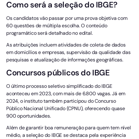
Como será a seleção do IBGE?
Os candidatos vão passar por uma prova objetiva com
60 questões de múltipla escolha. O conteúdo
programático será detalhado no edital.
As atribuições incluem atividades de coleta de dados
em domicílios e empresas, supervisão da qualidade das
pesquisas e atualização de informações geográficas.
Concursos públicos do IBGE
O último processo seletivo simplificado do IBGE
aconteceu em 2023, com mais de 6.800 vagas. Já em
2024, o instituto também participou do Concurso
Público Nacional Unificado (CPNU), oferecendo quase
900 oportunidades.
Além de garantir boa remuneração para quem tem nível
médio, a seleção do IBGE se destaca pela experiência