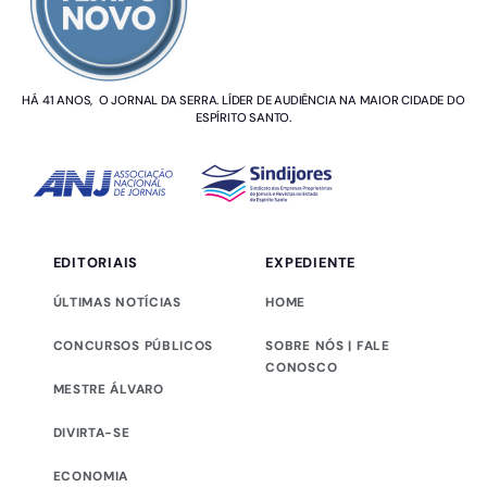
HÁ 41 ANOS, O JORNAL DA SERRA. LÍDER DE AUDIÊNCIA NA MAIOR CIDADE DO
ESPÍRITO SANTO.
EDITORIAIS
EXPEDIENTE
ÚLTIMAS NOTÍCIAS
HOME
CONCURSOS PÚBLICOS
SOBRE NÓS | FALE
CONOSCO
MESTRE ÁLVARO
DIVIRTA-SE
ECONOMIA