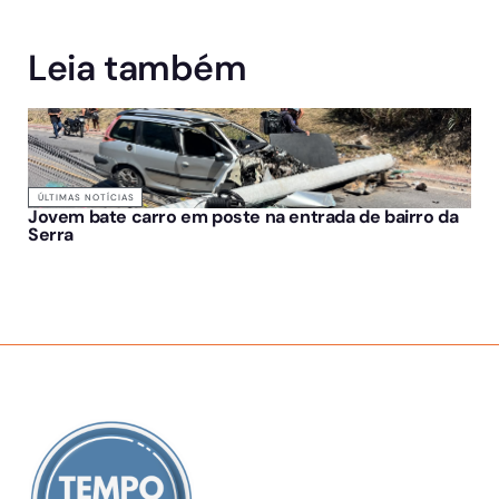
Leia também
ÚLTIMAS NOTÍCIAS
Jovem bate carro em poste na entrada de bairro da
Serra
SOBRE NÓS