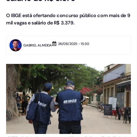
O IBGE está ofertando concurso público com mais de 9
mil vagas e salário de R$ 3.379.
26/08/2025 - 15:30
GABRIEL ALMEIDA