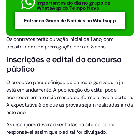
importantes do dia no grupo de
WhatsApp do Tempo Novo
Entrar no Grupo de Notícias no Whatsapp
Os contratos terão duração inicial de 1 ano, com
possibilidade de prorrogação por até 3 anos.
Inscrições e edital do concurso
público
O processo para definição da banca organizadora já
está em andamento. A publicação do edital pode
acontecer em até seis meses, conforme prevê a portaria.
A expectativa é de que as provas sejam realizadas ainda
este ano.
As inscrições deverão ser feitas no site da banca
responsável assim que o edital for divulgado.