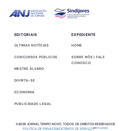
EDITORIAIS
EXPEDIENTE
ÚLTIMAS NOTÍCIAS
HOME
CONCURSOS PÚBLICOS
SOBRE NÓS | FALE
CONOSCO
MESTRE ÁLVARO
DIVIRTA-SE
ECONOMIA
PUBLICIDADE LEGAL
©2026 JORNAL TEMPO NOVO. TODOS OS DIREITOS RESERVADOS
BY:
PLUSTAG
POLÍTICA DE PRIVACIDADE
TEMOS DE SERVIÇO