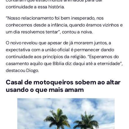
continuidade a essa história.
“Nosso relacionamento foi bem inesperado, nos
conhecemos desde a infância, quando éramos vizinhos e
um dia resolvemos tentar”, contou a noiva.
O noivo revelou que apesar de já morarem juntos, a
expectativa com a união oficial é permanecer dando
continuidade aos princípios da religião. “Esperamos do
casamento aquilo que Bíblia diz: daqui até a eternidade”,
destacou Diogo.
Casal de motoqueiros sobem ao altar
usando o que mais amam