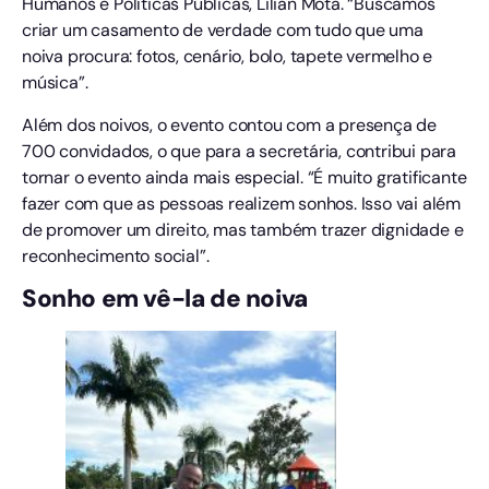
Humanos e Políticas Públicas, Lilian Mota. “Buscamos
criar um casamento de verdade com tudo que uma
noiva procura: fotos, cenário, bolo, tapete vermelho e
música”.
Além dos noivos, o evento contou com a presença de
700 convidados, o que para a secretária, contribui para
tornar o evento ainda mais especial. “É muito gratificante
fazer com que as pessoas realizem sonhos. Isso vai além
de promover um direito, mas também trazer dignidade e
reconhecimento social”.
Sonho em vê-la de noiva