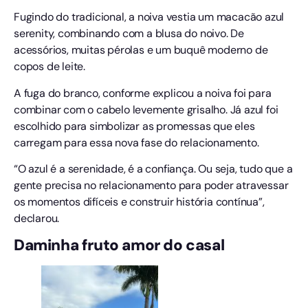
Fugindo do tradicional, a noiva vestia um macacão azul
serenity, combinando com a blusa do noivo. De
acessórios, muitas pérolas e um buquê moderno de
copos de leite.
A fuga do branco, conforme explicou a noiva foi para
combinar com o cabelo levemente grisalho. Já azul foi
escolhido para simbolizar as promessas que eles
carregam para essa nova fase do relacionamento.
“O azul é a serenidade, é a confiança. Ou seja, tudo que a
gente precisa no relacionamento para poder atravessar
os momentos difíceis e construir história contínua”,
declarou.
Daminha fruto amor do casal