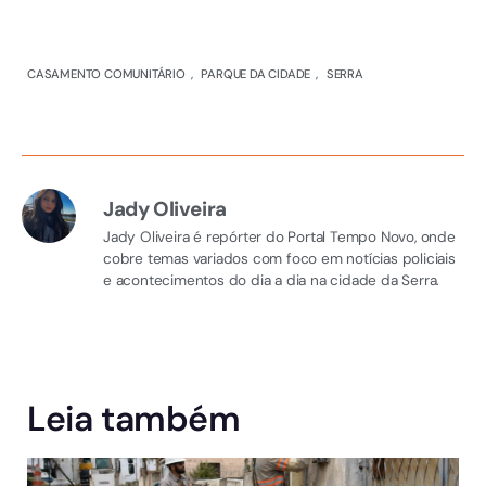
CASAMENTO COMUNITÁRIO
PARQUE DA CIDADE
SERRA
Jady Oliveira
Jady Oliveira é repórter do Portal Tempo Novo, onde
cobre temas variados com foco em notícias policiais
e acontecimentos do dia a dia na cidade da Serra.
Leia também