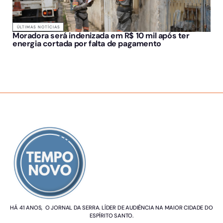
ÚLTIMAS NOTÍCIAS
Moradora será indenizada em R$ 10 mil após ter
energia cortada por falta de pagamento
SOBRE NÓS
HÁ 41 ANOS, O JORNAL DA SERRA. LÍDER DE AUDIÊNCIA NA MAIOR CIDADE DO
ESPÍRITO SANTO.