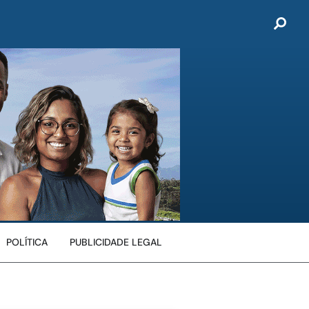
POLÍTICA
PUBLICIDADE LEGAL