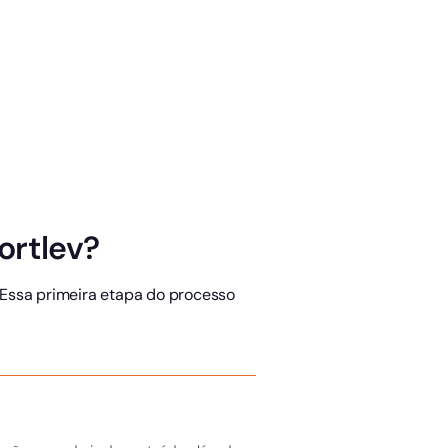
ortlev?
Essa primeira etapa do processo