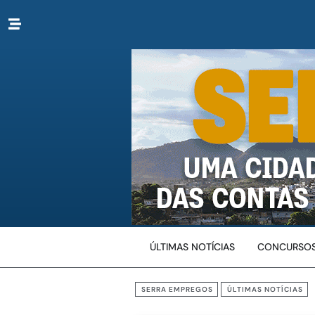
ÚLTIMAS NOTÍCIAS
CONCURSOS
SERRA EMPREGOS
ÚLTIMAS NOTÍCIAS