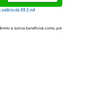
salário de R$ 3 mil
ireito a outros benefícios como, por