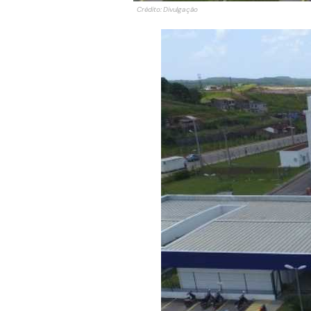
Crédito: Divulgação