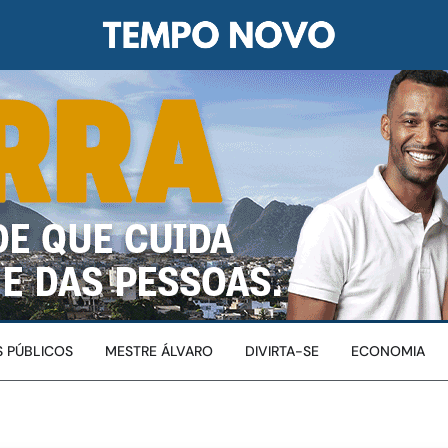
 PÚBLICOS
MESTRE ÁLVARO
DIVIRTA-SE
ECONOMIA