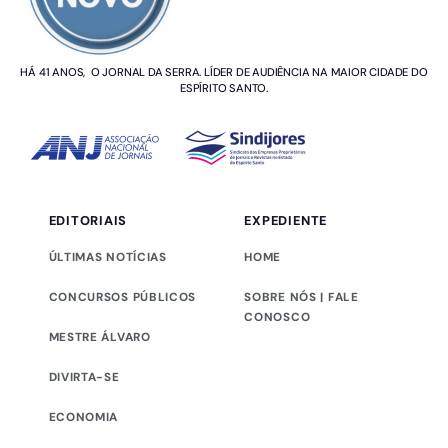
HÁ 41 ANOS, O JORNAL DA SERRA. LÍDER DE AUDIÊNCIA NA MAIOR CIDADE DO
ESPÍRITO SANTO.
EDITORIAIS
EXPEDIENTE
ÚLTIMAS NOTÍCIAS
HOME
CONCURSOS PÚBLICOS
SOBRE NÓS | FALE
CONOSCO
MESTRE ÁLVARO
DIVIRTA-SE
ECONOMIA