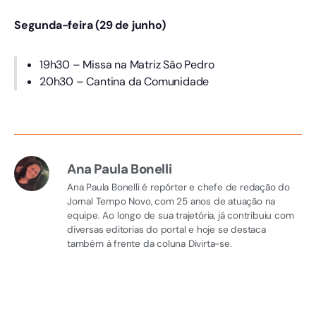
Segunda-feira (29 de junho)
19h30 – Missa na Matriz São Pedro
20h30 – Cantina da Comunidade
Ana Paula Bonelli
Ana Paula Bonelli é repórter e chefe de redação do
Jornal Tempo Novo, com 25 anos de atuação na
equipe. Ao longo de sua trajetória, já contribuiu com
diversas editorias do portal e hoje se destaca
também à frente da coluna Divirta-se.