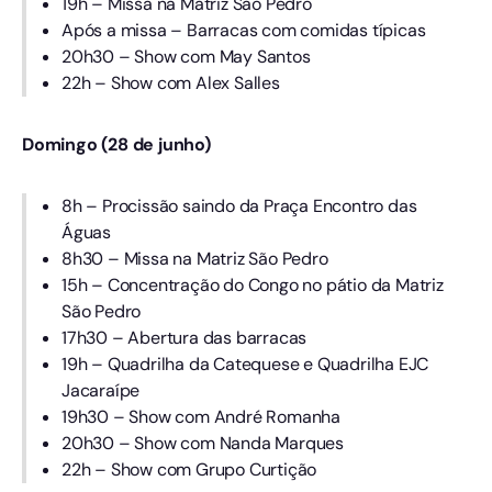
19h – Missa na Matriz São Pedro
Após a missa – Barracas com comidas típicas
20h30 – Show com May Santos
22h – Show com Alex Salles
Domingo (28 de junho)
8h – Procissão saindo da Praça Encontro das
Águas
8h30 – Missa na Matriz São Pedro
15h – Concentração do Congo no pátio da Matriz
São Pedro
17h30 – Abertura das barracas
19h – Quadrilha da Catequese e Quadrilha EJC
Jacaraípe
19h30 – Show com André Romanha
20h30 – Show com Nanda Marques
22h – Show com Grupo Curtição