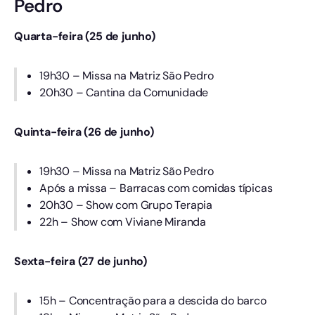
Pedro
Quarta-feira (25 de junho)
19h30 – Missa na Matriz São Pedro
20h30 – Cantina da Comunidade
Quinta-feira (26 de junho)
19h30 – Missa na Matriz São Pedro
Após a missa – Barracas com comidas típicas
20h30 – Show com Grupo Terapia
22h – Show com Viviane Miranda
Sexta-feira (27 de junho)
15h – Concentração para a descida do barco