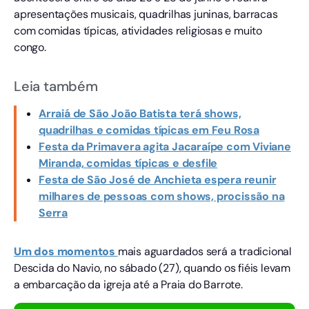
apresentações musicais, quadrilhas juninas, barracas
com comidas típicas, atividades religiosas e muito
congo.
Leia também
Arraiá de São João Batista terá shows,
quadrilhas e comidas típicas em Feu Rosa
Festa da Primavera agita Jacaraípe com Viviane
Miranda, comidas típicas e desfile
Festa de São José de Anchieta espera reunir
milhares de pessoas com shows, procissão na
Serra
Um dos momentos
mais aguardados será a tradicional
Descida do Navio, no sábado (27), quando os fiéis levam
a embarcação da igreja até a Praia do Barrote.