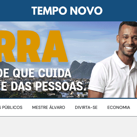
 PÚBLICOS
MESTRE ÁLVARO
DIVIRTA-SE
ECONOMIA