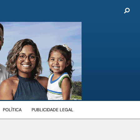
POLÍTICA
PUBLICIDADE LEGAL