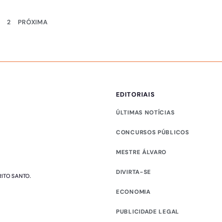
1
2
PRÓXIMA
EDITORIAIS
ÚLTIMAS NOTÍCIAS
CONCURSOS PÚBLICOS
MESTRE ÁLVARO
DIVIRTA-SE
RITO SANTO.
ECONOMIA
PUBLICIDADE LEGAL