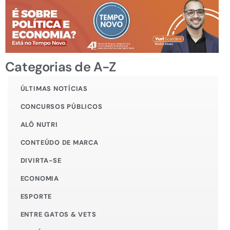
Categorias de A-Z
ÚLTIMAS NOTÍCIAS
CONCURSOS PÚBLICOS
ALÔ NUTRI
CONTEÚDO DE MARCA
DIVIRTA-SE
ECONOMIA
ESPORTE
ENTRE GATOS & VETS