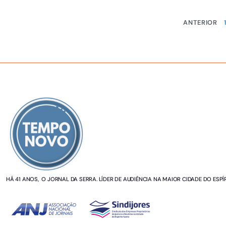
ANTERIOR
SOBRE NÓS
HÁ 41 ANOS, O JORNAL DA SERRA. LÍDER DE AUDIÊNCIA NA MAIOR CIDADE DO ESPÍ