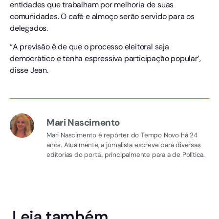
entidades que trabalham por melhoria de suas
comunidades. O café e almoço serão servido para os
delegados.
“A previsão é de que o processo eleitoral seja
democrático e tenha espressiva participação popular’,
disse Jean.
Mari Nascimento
Mari Nascimento é repórter do Tempo Novo há 24
anos. Atualmente, a jornalista escreve para diversas
editorias do portal, principalmente para a de Política.
Leia também