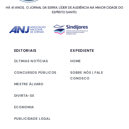
HÁ 41 ANOS, O JORNAL DA SERRA. LÍDER DE AUDIÊNCIA NA MAIOR CIDADE DO
ESPÍRITO SANTO.
EDITORIAIS
EXPEDIENTE
ÚLTIMAS NOTÍCIAS
HOME
CONCURSOS PÚBLICOS
SOBRE NÓS | FALE
CONOSCO
MESTRE ÁLVARO
DIVIRTA-SE
ECONOMIA
PUBLICIDADE LEGAL