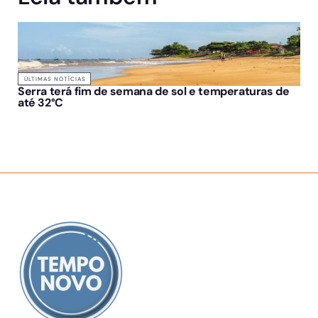
ÚLTIMAS NOTÍCIAS
Serra terá fim de semana de sol e temperaturas de
até 32°C
SOBRE NÓS