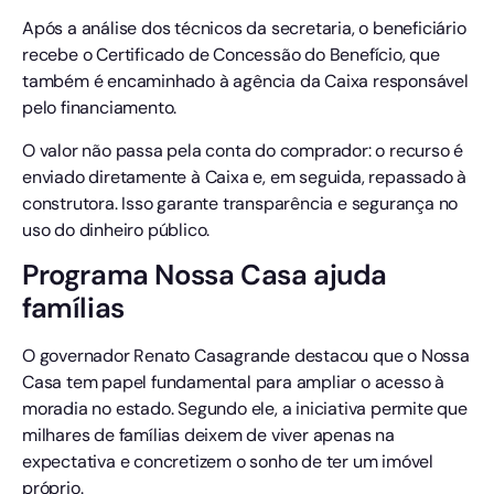
Após a análise dos técnicos da secretaria, o beneficiário
recebe o Certificado de Concessão do Benefício, que
também é encaminhado à agência da Caixa responsável
pelo financiamento.
O valor não passa pela conta do comprador: o recurso é
enviado diretamente à Caixa e, em seguida, repassado à
construtora. Isso garante transparência e segurança no
uso do dinheiro público.
Programa Nossa Casa ajuda
famílias
O governador Renato Casagrande destacou que o Nossa
Casa tem papel fundamental para ampliar o acesso à
moradia no estado. Segundo ele, a iniciativa permite que
milhares de famílias deixem de viver apenas na
expectativa e concretizem o sonho de ter um imóvel
próprio.