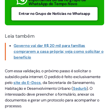
WhatsApp do Tempo Novo
Entrar no Grupo de Notícias no Whatsapp
Leia também
Governo vai dar R$ 20 mil para famílias
comprarem a casa própria; veja como solicitar o
benefício
Com essa validação, o próximo passo é solicitar o
subsídio pela internet. O pedido é feito exclusivamente
pelo
site do E-Docs
, da Secretaria de Saneamento,
Habitação e Desenvolvimento Urbano (
Sedurb
). O
interessado deve preencher o formulário, anexar os
documentos e gerar um protocolo para acompanhar o
processo.