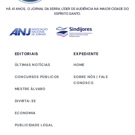
HÁ 41 ANOS, O JORNAL DA SERRA. LÍDER DE AUDIÊNCIA NA MAIOR CIDADE DO
ESPÍRITO SANTO.
EDITORIAIS
EXPEDIENTE
ÚLTIMAS NOTÍCIAS
HOME
CONCURSOS PÚBLICOS
SOBRE NÓS | FALE
CONOSCO
MESTRE ÁLVARO
DIVIRTA-SE
ECONOMIA
PUBLICIDADE LEGAL