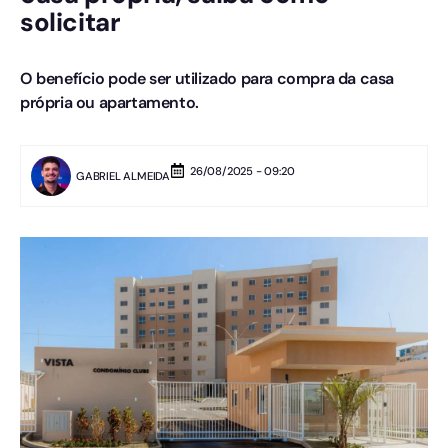
solicitar
O benefício pode ser utilizado para compra da casa
própria ou apartamento.
26/08/2025 - 09:20
GABRIEL ALMEIDA