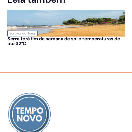
ÚLTIMAS NOTÍCIAS
Serra terá fim de semana de sol e temperaturas de
até 32°C
SOBRE NÓS