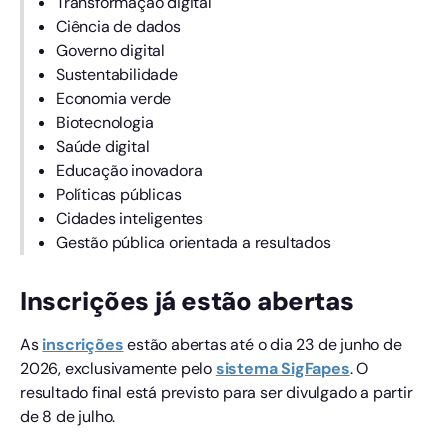
Transformação digital
Ciência de dados
Governo digital
Sustentabilidade
Economia verde
Biotecnologia
Saúde digital
Educação inovadora
Políticas públicas
Cidades inteligentes
Gestão pública orientada a resultados
Inscrições já estão abertas
As
inscrições
estão abertas até o dia 23 de junho de
2026, exclusivamente pelo
sistema SigFapes
. O
resultado final está previsto para ser divulgado a partir
de 8 de julho.