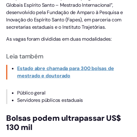
Globais Espírito Santo – Mestrado Internacional”,
desenvolvido pela Fundação de Amparo à Pesquisa e
Inovação do Espírito Santo (Fapes), em parceria com
secretarias estaduais e o Instituto Trajetórias.
As vagas foram divididas em duas modalidades:
Leia também
Estado abre chamada para 300 bolsas de
mestrado e doutorado
Público geral
Servidores públicos estaduais
Bolsas podem ultrapassar US$
130 mil