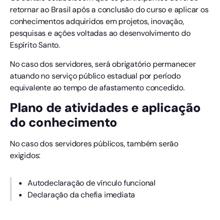
retornar ao Brasil após a conclusão do curso e aplicar os
conhecimentos adquiridos em projetos, inovação,
pesquisas e ações voltadas ao desenvolvimento do
Espírito Santo.
No caso dos servidores, será obrigatório permanecer
atuando no serviço público estadual por período
equivalente ao tempo de afastamento concedido.
Plano de atividades e aplicação
do conhecimento
No caso dos servidores públicos, também serão
exigidos:
Autodeclaração de vínculo funcional
Declaração da chefia imediata