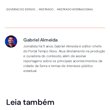
GOVERNO DO ESTADO
,
MESTRADO
,
MESTRADO INTERNACIONAL
Gabriel Almeida
Jornalista há 11 anos, Gabriel Almeida é editor-chefe
do Portal Tempo Novo. Atua diretamente na produção
e curadoria do conteúdo, além de assinar
reportagens sobre os principais acontecimentos da
cidade da Serra e temas de interesse público
estadual.
Leia também