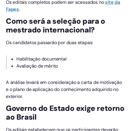
Os editais completos podem ser acessados no
site da
Fapes
.
Como será a seleção para o
mestrado internacional?
Os candidatos passarão por duas etapas:
Habilitação documental
Avaliação de mérito
A análise levará em consideração a carta de motivação
e o plano de aplicação do conhecimento adquirido no
exterior.
Governo do Estado exige retorno
ao Brasil
Os editais estabelecem que os participantes deverão