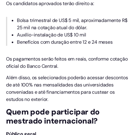
Os candidatos aprovados terão direito a:
Bolsa trimestral de US$ 5 mil, aproximadamente R$
25 mil na cotação atual do dólar.
Auxílio-instalação de US$ 10 mil
Benefícios com duração entre 12 e 24 meses
Os pagamentos serão feitos em reais, conforme cotação
oficial do Banco Central.
Além disso, os selecionados poderão acessar descontos
de até 100% nas mensalidades das universidades
conveniadas e até financiamentos para custear os
estudos no exterior.
Quem pode participar do
mestrado internacional?
Público geral