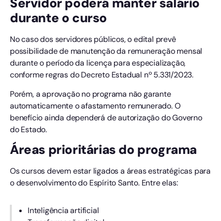
Servidor poderá manter salário
durante o curso
No caso dos servidores públicos, o edital prevê
possibilidade de manutenção da remuneração mensal
durante o período da licença para especialização,
conforme regras do Decreto Estadual nº 5.331/2023.
Porém, a aprovação no programa não garante
automaticamente o afastamento remunerado. O
benefício ainda dependerá de autorização do Governo
do Estado.
Áreas prioritárias do programa
Os cursos devem estar ligados a áreas estratégicas para
o desenvolvimento do Espírito Santo. Entre elas:
Inteligência artificial