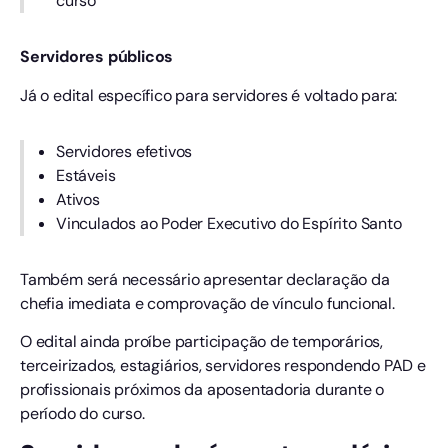
curso
Servidores públicos
Já o edital específico para servidores é voltado para:
Servidores efetivos
Estáveis
Ativos
Vinculados ao Poder Executivo do Espírito Santo
Também será necessário apresentar declaração da
chefia imediata e comprovação de vínculo funcional.
O edital ainda proíbe participação de temporários,
terceirizados, estagiários, servidores respondendo PAD e
profissionais próximos da aposentadoria durante o
período do curso.