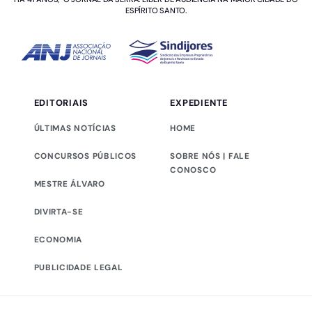
ESPÍRITO SANTO.
EDITORIAIS
EXPEDIENTE
ÚLTIMAS NOTÍCIAS
HOME
CONCURSOS PÚBLICOS
SOBRE NÓS | FALE
CONOSCO
MESTRE ÁLVARO
DIVIRTA-SE
ECONOMIA
PUBLICIDADE LEGAL