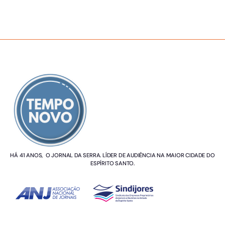
SOBRE NÓS
HÁ 41 ANOS, O JORNAL DA SERRA. LÍDER DE AUDIÊNCIA NA MAIOR CIDADE DO
ESPÍRITO SANTO.