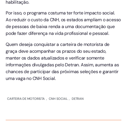
habilitação.
Por isso, o programa costuma ter forte impacto social.
Ao reduzir o custo da CNH, os estados ampliam o acesso
de pessoas de baixa renda a uma documentação que
pode fazer diferença na vida profissional e pessoal.
Quem deseja conquistar a carteira de motorista de
graça deve acompanhar os prazos do seu estado,
manter os dados atualizados e verificar somente
informações divulgadas pelo Detran. Assim, aumenta as
chances de participar das próximas seleções e garantir
uma vaga no CNH Social.
CARTEIRA DE MOTORISTA
,
CNH SOCIAL
,
DETRAN