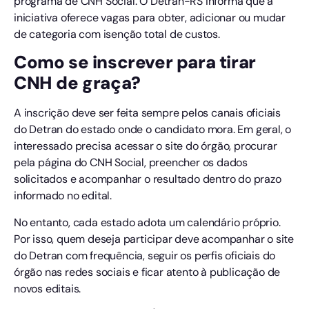
programa de CNH Social. O Detran-RS informa que a
iniciativa oferece vagas para obter, adicionar ou mudar
de categoria com isenção total de custos.
Como se inscrever para tirar
CNH de graça?
A inscrição deve ser feita sempre pelos canais oficiais
do Detran do estado onde o candidato mora. Em geral, o
interessado precisa acessar o site do órgão, procurar
pela página do CNH Social, preencher os dados
solicitados e acompanhar o resultado dentro do prazo
informado no edital.
No entanto, cada estado adota um calendário próprio.
Por isso, quem deseja participar deve acompanhar o site
do Detran com frequência, seguir os perfis oficiais do
órgão nas redes sociais e ficar atento à publicação de
novos editais.