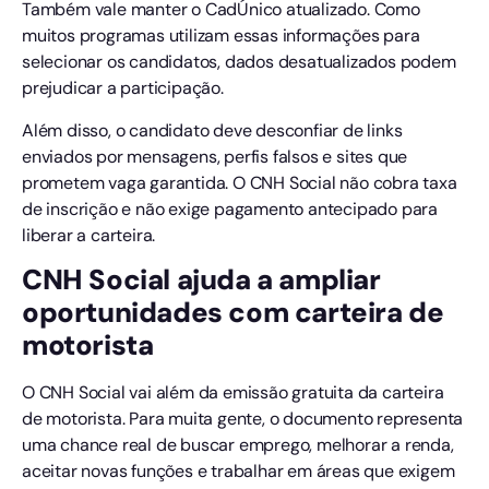
Também vale manter o CadÚnico atualizado. Como
muitos programas utilizam essas informações para
selecionar os candidatos, dados desatualizados podem
prejudicar a participação.
Além disso, o candidato deve desconfiar de links
enviados por mensagens, perfis falsos e sites que
prometem vaga garantida. O CNH Social não cobra taxa
de inscrição e não exige pagamento antecipado para
liberar a carteira.
CNH Social ajuda a ampliar
oportunidades com carteira de
motorista
O CNH Social vai além da emissão gratuita da carteira
de motorista. Para muita gente, o documento representa
uma chance real de buscar emprego, melhorar a renda,
aceitar novas funções e trabalhar em áreas que exigem