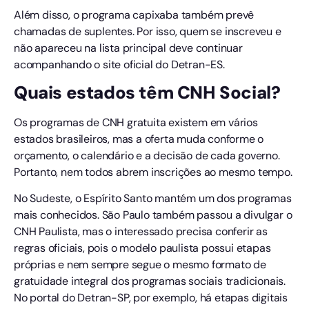
Além disso, o programa capixaba também prevê
chamadas de suplentes. Por isso, quem se inscreveu e
não apareceu na lista principal deve continuar
acompanhando o site oficial do Detran-ES.
Quais estados têm CNH Social?
Os programas de CNH gratuita existem em vários
estados brasileiros, mas a oferta muda conforme o
orçamento, o calendário e a decisão de cada governo.
Portanto, nem todos abrem inscrições ao mesmo tempo.
No Sudeste, o Espírito Santo mantém um dos programas
mais conhecidos. São Paulo também passou a divulgar o
CNH Paulista, mas o interessado precisa conferir as
regras oficiais, pois o modelo paulista possui etapas
próprias e nem sempre segue o mesmo formato de
gratuidade integral dos programas sociais tradicionais.
No portal do Detran-SP, por exemplo, há etapas digitais