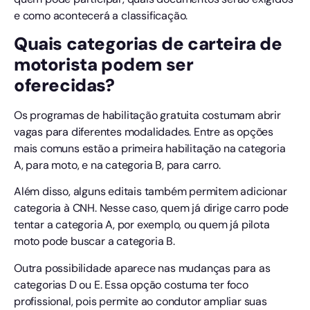
e como acontecerá a classificação.
Quais categorias de carteira de
motorista podem ser
oferecidas?
Os programas de habilitação gratuita costumam abrir
vagas para diferentes modalidades. Entre as opções
mais comuns estão a primeira habilitação na categoria
A, para moto, e na categoria B, para carro.
Além disso, alguns editais também permitem adicionar
categoria à CNH. Nesse caso, quem já dirige carro pode
tentar a categoria A, por exemplo, ou quem já pilota
moto pode buscar a categoria B.
Outra possibilidade aparece nas mudanças para as
categorias D ou E. Essa opção costuma ter foco
profissional, pois permite ao condutor ampliar suas