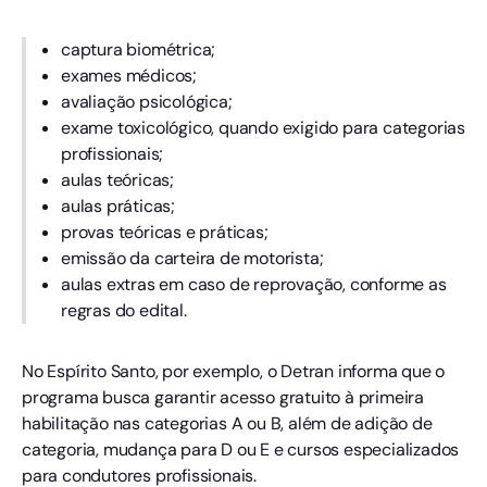
captura biométrica;
exames médicos;
avaliação psicológica;
exame toxicológico, quando exigido para categorias
profissionais;
aulas teóricas;
aulas práticas;
provas teóricas e práticas;
emissão da carteira de motorista;
aulas extras em caso de reprovação, conforme as
regras do edital.
No Espírito Santo, por exemplo, o Detran informa que o
programa busca garantir acesso gratuito à primeira
habilitação nas categorias A ou B, além de adição de
categoria, mudança para D ou E e cursos especializados
para condutores profissionais.