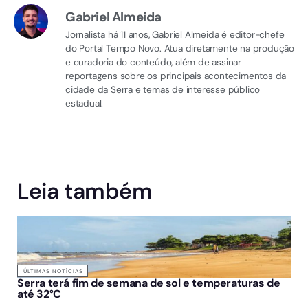
Gabriel Almeida
Jornalista há 11 anos, Gabriel Almeida é editor-chefe
do Portal Tempo Novo. Atua diretamente na produção
e curadoria do conteúdo, além de assinar
reportagens sobre os principais acontecimentos da
cidade da Serra e temas de interesse público
estadual.
Leia também
ÚLTIMAS NOTÍCIAS
Serra terá fim de semana de sol e temperaturas de
até 32°C