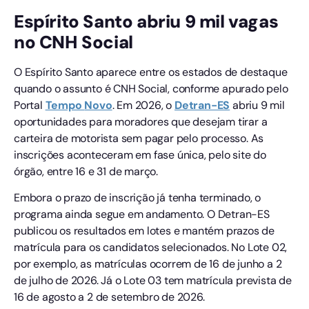
Espírito Santo abriu 9 mil vagas
no CNH Social
O Espírito Santo aparece entre os estados de destaque
quando o assunto é CNH Social, conforme apurado pelo
Portal
Tempo
Novo
. Em 2026, o
Detran-ES
abriu 9 mil
oportunidades para moradores que desejam tirar a
carteira de motorista sem pagar pelo processo. As
inscrições aconteceram em fase única, pelo site do
órgão, entre 16 e 31 de março.
Embora o prazo de inscrição já tenha terminado, o
programa ainda segue em andamento. O Detran-ES
publicou os resultados em lotes e mantém prazos de
matrícula para os candidatos selecionados. No Lote 02,
por exemplo, as matrículas ocorrem de 16 de junho a 2
de julho de 2026. Já o Lote 03 tem matrícula prevista de
16 de agosto a 2 de setembro de 2026.