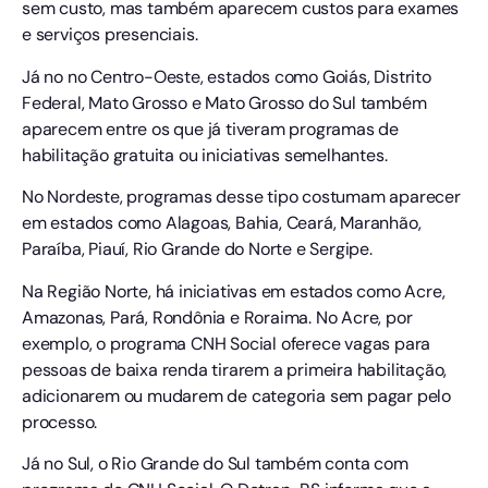
sem custo, mas também aparecem custos para exames
e serviços presenciais.
Já no no Centro-Oeste, estados como Goiás, Distrito
Federal, Mato Grosso e Mato Grosso do Sul também
aparecem entre os que já tiveram programas de
habilitação gratuita ou iniciativas semelhantes.
No Nordeste, programas desse tipo costumam aparecer
em estados como Alagoas, Bahia, Ceará, Maranhão,
Paraíba, Piauí, Rio Grande do Norte e Sergipe.
Na Região Norte, há iniciativas em estados como Acre,
Amazonas, Pará, Rondônia e Roraima. No Acre, por
exemplo, o programa CNH Social oferece vagas para
pessoas de baixa renda tirarem a primeira habilitação,
adicionarem ou mudarem de categoria sem pagar pelo
processo.
Já no Sul, o Rio Grande do Sul também conta com