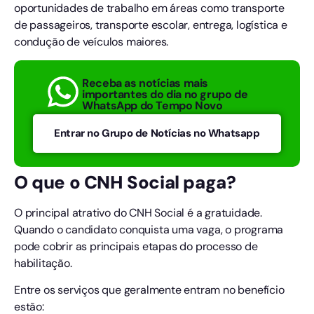
oportunidades de trabalho em áreas como transporte
de passageiros, transporte escolar, entrega, logística e
condução de veículos maiores.
Receba as notícias mais
importantes do dia no grupo de
WhatsApp do Tempo Novo
Entrar no Grupo de Notícias no Whatsapp
O que o CNH Social paga?
O principal atrativo do CNH Social é a gratuidade.
Quando o candidato conquista uma vaga, o programa
pode cobrir as principais etapas do processo de
habilitação.
Entre os serviços que geralmente entram no benefício
estão: