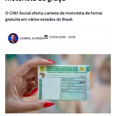
O CNH Social oferta carteira de motorista de forma
gratuita em vários estados do Brasil.
07/06/2026 - 22:28
GABRIEL ALMEIDA