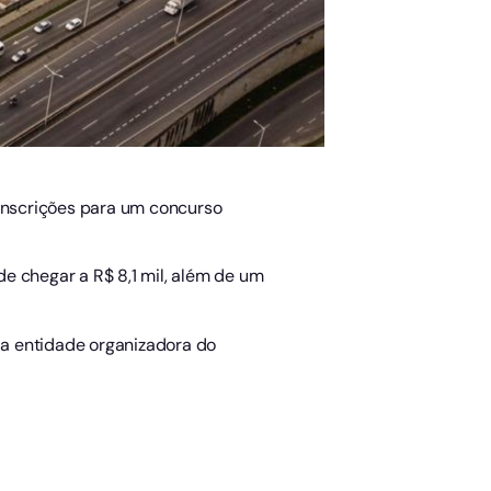
 inscrições para um concurso
e chegar a R$ 8,1 mil, além de um
, a entidade organizadora do