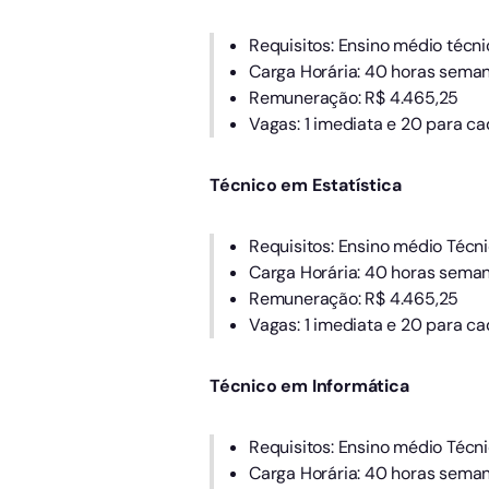
Requisitos: Ensino médio técni
Carga Horária: 40 horas seman
Remuneração: R$ 4.465,25
Vagas: 1 imediata e 20 para ca
Técnico em Estatística
Requisitos: Ensino médio Técni
Carga Horária: 40 horas seman
Remuneração: R$ 4.465,25
Vagas: 1 imediata e 20 para ca
Técnico em Informática
Requisitos: Ensino médio Técn
Carga Horária: 40 horas seman