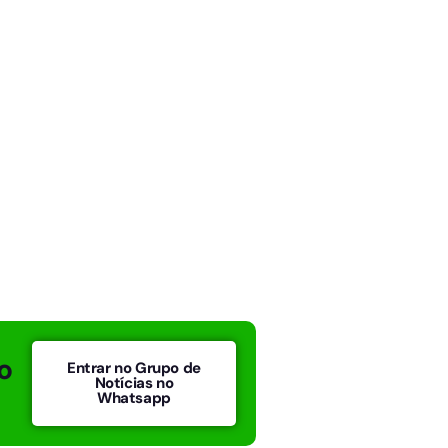
o
Entrar no Grupo de
Notícias no
Whatsapp