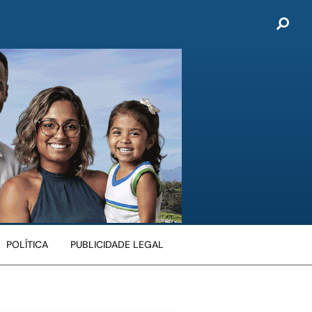
POLÍTICA
PUBLICIDADE LEGAL