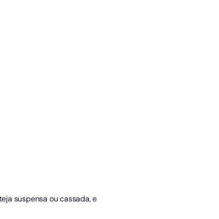
steja suspensa ou cassada, e