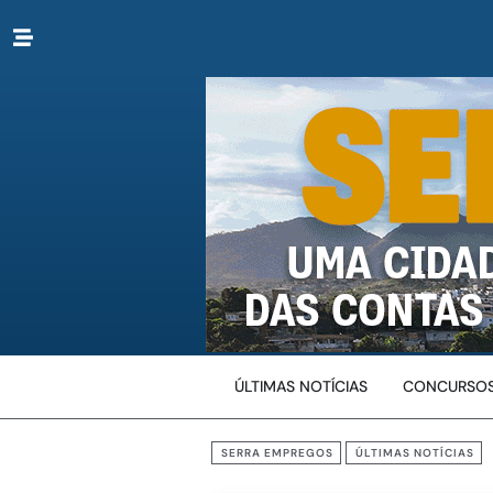
ÚLTIMAS NOTÍCIAS
CONCURSOS
SERRA EMPREGOS
ÚLTIMAS NOTÍCIAS