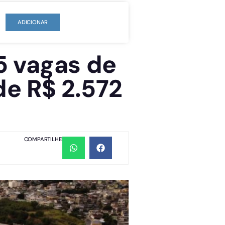
ADICIONAR
5 vagas de
 de R$ 2.572
COMPARTILHE: