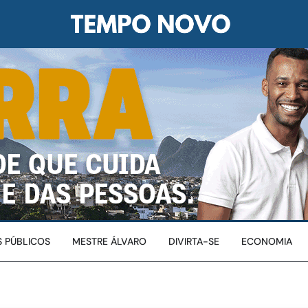
 PÚBLICOS
MESTRE ÁLVARO
DIVIRTA-SE
ECONOMIA