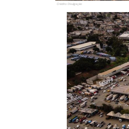
Crédito: Divulgação