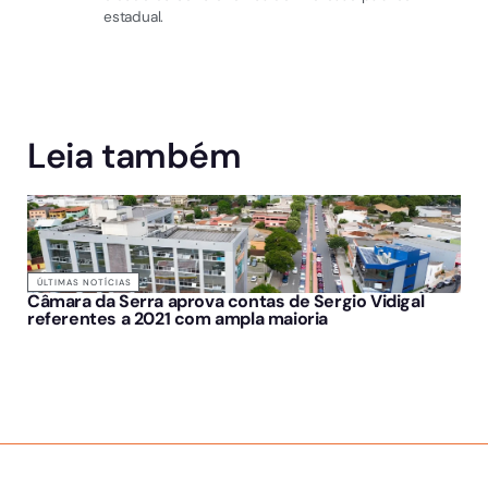
estadual.
Leia também
ÚLTIMAS NOTÍCIAS
Câmara da Serra aprova contas de Sergio Vidigal
referentes a 2021 com ampla maioria