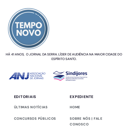
SOBRE NÓS
HÁ 41 ANOS, O JORNAL DA SERRA. LÍDER DE AUDIÊNCIA NA MAIOR CIDADE DO
ESPÍRITO SANTO.
EDITORIAIS
EXPEDIENTE
ÚLTIMAS NOTÍCIAS
HOME
CONCURSOS PÚBLICOS
SOBRE NÓS | FALE
CONOSCO