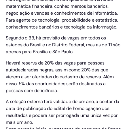
matemática financeira, conhecimentos bancários,
negociação e vendas e conhecimentos de informática.
Para agente de tecnologia, probabilidade e estatística,
conhecimentos bancários e tecnologia da informação.
Segundo o BB, há previsão de vagas em todos os
estados do Brasil e no Distrito Federal, mas as de TI são
apenas para Brasília e São Paulo.
Haverá reserva de 20% das vagas para pessoas
autodeclaradas negras, assim como 20% das que
vierem a ser ofertadas do cadastro de reserva. Além
disso, 5% das oportunidades serão destinadas a
pessoas com deficiência.
A seleção externa terá validade de um ano, a contar da
data de publicação do edital de homologação dos
resultados e poderá ser prorrogada uma única vez por
mais um ano.