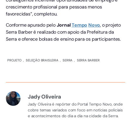
crescimento profissional para pessoas menos
favorecidas”, completou.
Conforme apurado pelo
Jornal
Tempo
Novo
, o projeto
Serra Barber é realizado com apoio da Prefeitura da
Serra e oferece bolsas de ensino para os participantes.
PROJETO
,
SELEÇÃO BRAISLEIRA
,
SERRA
,
SERRA BARBER
Jady Oliveira
Jady Oliveira é repórter do Portal Tempo Novo, onde
cobre temas variados com foco em notícias policiais
e acontecimentos do dia a dia na cidade da Serra.