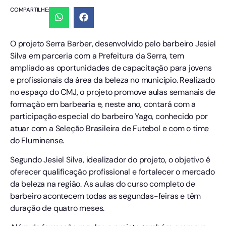
COMPARTILHE:
O projeto Serra Barber, desenvolvido pelo barbeiro Jesiel
Silva em parceria com a Prefeitura da Serra, tem
ampliado as oportunidades de capacitação para jovens
e profissionais da área da beleza no município. Realizado
no espaço do CMJ, o projeto promove aulas semanais de
formação em barbearia e, neste ano, contará com a
participação especial do barbeiro Yago, conhecido por
atuar com a Seleção Brasileira de Futebol e com o time
do Fluminense.
Segundo Jesiel Silva, idealizador do projeto, o objetivo é
oferecer qualificação profissional e fortalecer o mercado
da beleza na região. As aulas do curso completo de
barbeiro acontecem todas as segundas-feiras e têm
duração de quatro meses.