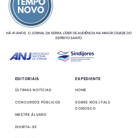
HÁ 41 ANOS, O JORNAL DA SERRA. LÍDER DE AUDIÊNCIA NA MAIOR CIDADE DO
ESPÍRITO SANTO.
EDITORIAIS
EXPEDIENTE
ÚLTIMAS NOTÍCIAS
HOME
CONCURSOS PÚBLICOS
SOBRE NÓS | FALE
CONOSCO
MESTRE ÁLVARO
DIVIRTA-SE