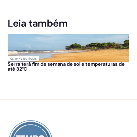
Leia também
ÚLTIMAS NOTÍCIAS
Serra terá fim de semana de sol e temperaturas de
até 32°C
SOBRE NÓS