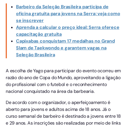
Barbeiro da Seleção Brasileira participa de
oficina gratuita para jovens na Serra; veja como
se inscrever
Aprenda a calcular o preço ideal: Serra oferece
capacitação gratuita
Capixabas conquistam 17 medalhas no Grand
Slam de Taekwondo e garantem vagas na
Seleção Brasileira
A escolha de Yago para participar do evento ocorreu em
razão do ano de Copa do Mundo, aproveitando a ligação
do profissional com o futebol e o reconhecimento
nacional conquistado na área da barbearia.
De acordo com o organizador, o aperfeiçoamento é
aberto para jovens e adultos acima de 18 anos. Já o
curso semanal de barbeiro é destinado a jovens entre 18
e 29 anos. As inscrições são realizadas por meio de links