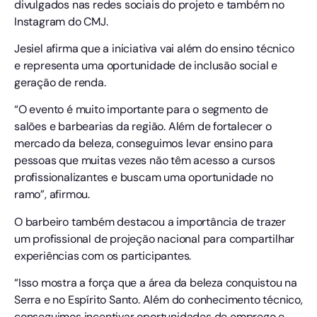
divulgados nas redes sociais do projeto e também no
Instagram do CMJ.
Jesiel afirma que a iniciativa vai além do ensino técnico
e representa uma oportunidade de inclusão social e
geração de renda.
“O evento é muito importante para o segmento de
salões e barbearias da região. Além de fortalecer o
mercado da beleza, conseguimos levar ensino para
pessoas que muitas vezes não têm acesso a cursos
profissionalizantes e buscam uma oportunidade no
ramo”, afirmou.
O barbeiro também destacou a importância de trazer
um profissional de projeção nacional para compartilhar
experiências com os participantes.
“Isso mostra a força que a área da beleza conquistou na
Serra e no Espírito Santo. Além do conhecimento técnico,
conseguimos incentivar oportunidades de emprego e