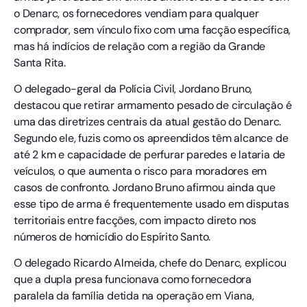
o Denarc, os fornecedores vendiam para qualquer
comprador, sem vínculo fixo com uma facção específica,
mas há indícios de relação com a região da Grande
Santa Rita.
O delegado-geral da Polícia Civil, Jordano Bruno,
destacou que retirar armamento pesado de circulação é
uma das diretrizes centrais da atual gestão do Denarc.
Segundo ele, fuzis como os apreendidos têm alcance de
até 2 km e capacidade de perfurar paredes e lataria de
veículos, o que aumenta o risco para moradores em
casos de confronto. Jordano Bruno afirmou ainda que
esse tipo de arma é frequentemente usado em disputas
territoriais entre facções, com impacto direto nos
números de homicídio do Espírito Santo.
O delegado Ricardo Almeida, chefe do Denarc, explicou
que a dupla presa funcionava como fornecedora
paralela da família detida na operação em Viana,