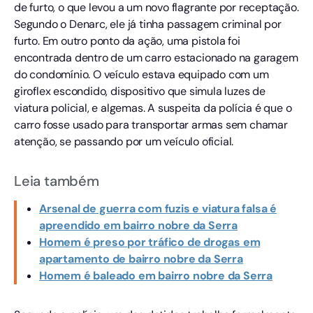
de furto, o que levou a um novo flagrante por receptação.
Segundo o Denarc, ele já tinha passagem criminal por
furto. Em outro ponto da ação, uma pistola foi
encontrada dentro de um carro estacionado na garagem
do condomínio. O veículo estava equipado com um
giroflex escondido, dispositivo que simula luzes de
viatura policial, e algemas. A suspeita da polícia é que o
carro fosse usado para transportar armas sem chamar
atenção, se passando por um veículo oficial.
Leia também
Arsenal de guerra com fuzis e viatura falsa é
apreendido em bairro nobre da Serra
Homem é preso por tráfico de drogas em
apartamento de bairro nobre da Serra
Homem é baleado em bairro nobre da Serra