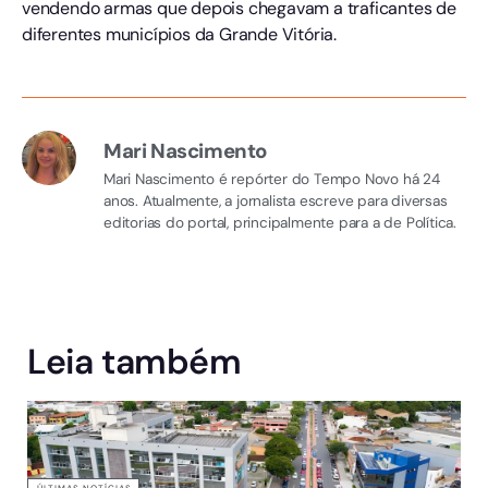
vendendo armas que depois chegavam a traficantes de
diferentes municípios da Grande Vitória.
Mari Nascimento
Mari Nascimento é repórter do Tempo Novo há 24
anos. Atualmente, a jornalista escreve para diversas
editorias do portal, principalmente para a de Política.
Leia também
ÚLTIMAS NOTÍCIAS