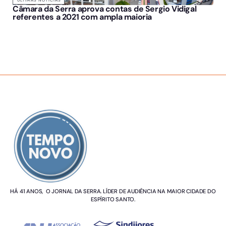
Câmara da Serra aprova contas de Sergio Vidigal
referentes a 2021 com ampla maioria
SOBRE NÓS
HÁ 41 ANOS, O JORNAL DA SERRA. LÍDER DE AUDIÊNCIA NA MAIOR CIDADE DO
ESPÍRITO SANTO.