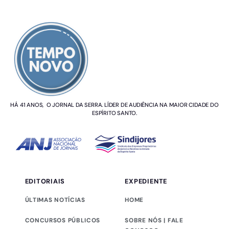
SOBRE NÓS
HÁ 41 ANOS, O JORNAL DA SERRA. LÍDER DE AUDIÊNCIA NA MAIOR CIDADE DO
ESPÍRITO SANTO.
EDITORIAIS
EXPEDIENTE
ÚLTIMAS NOTÍCIAS
HOME
CONCURSOS PÚBLICOS
SOBRE NÓS | FALE