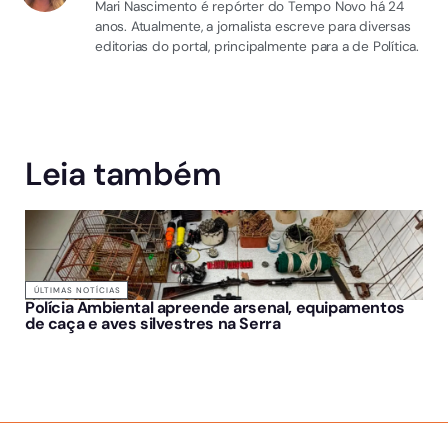
Mari Nascimento é repórter do Tempo Novo há 24
anos. Atualmente, a jornalista escreve para diversas
editorias do portal, principalmente para a de Política.
Leia também
ÚLTIMAS NOTÍCIAS
Polícia Ambiental apreende arsenal, equipamentos
de caça e aves silvestres na Serra