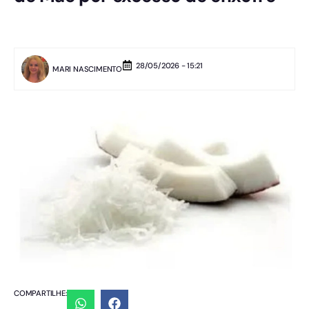
28/05/2026 - 15:21
MARI NASCIMENTO
COMPARTILHE: