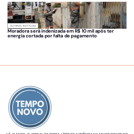
ÚLTIMAS NOTÍCIAS
Moradora será indenizada em R$ 10 mil após ter
energia cortada por falta de pagamento
SOBRE NÓS