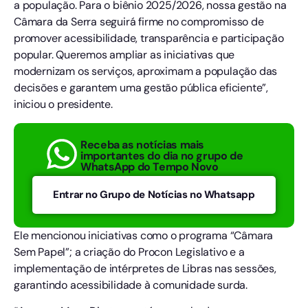
a população. Para o biênio 2025/2026, nossa gestão na
Câmara da Serra seguirá firme no compromisso de
promover acessibilidade, transparência e participação
popular. Queremos ampliar as iniciativas que
modernizam os serviços, aproximam a população das
decisões e garantem uma gestão pública eficiente”,
iniciou o presidente.
Receba as notícias mais
importantes do dia no grupo de
WhatsApp do Tempo Novo
Entrar no Grupo de Notícias no Whatsapp
Ele mencionou iniciativas como o programa “Câmara
Sem Papel”; a criação do Procon Legislativo e a
implementação de intérpretes de Libras nas sessões,
garantindo acessibilidade à comunidade surda.