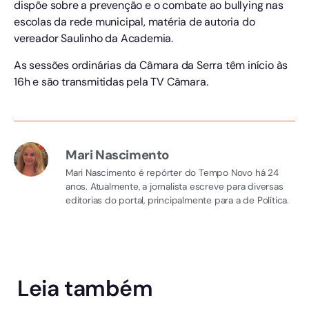
dispõe sobre a prevenção e o combate ao bullying nas
escolas da rede municipal, matéria de autoria do
vereador Saulinho da Academia.
As sessões ordinárias da Câmara da Serra têm início às
16h e são transmitidas pela TV Câmara.
Mari Nascimento
Mari Nascimento é repórter do Tempo Novo há 24
anos. Atualmente, a jornalista escreve para diversas
editorias do portal, principalmente para a de Política.
Leia também