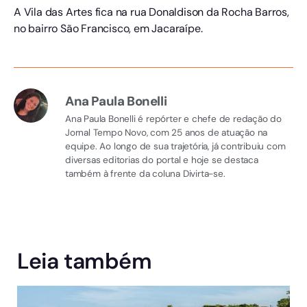
A Vila das Artes fica na rua Donaldison da Rocha Barros,
no bairro São Francisco, em Jacaraípe.
Ana Paula Bonelli
Ana Paula Bonelli é repórter e chefe de redação do
Jornal Tempo Novo, com 25 anos de atuação na
equipe. Ao longo de sua trajetória, já contribuiu com
diversas editorias do portal e hoje se destaca
também à frente da coluna Divirta-se.
Leia também