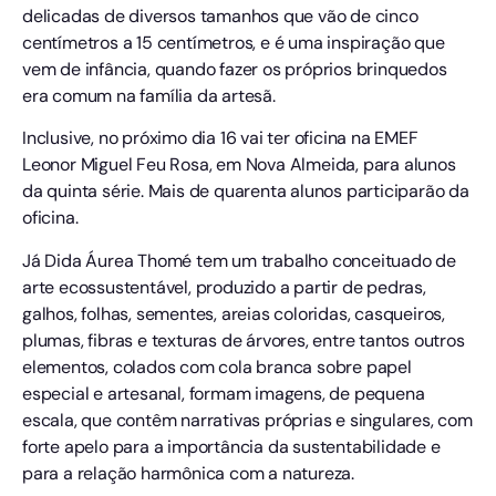
delicadas de diversos tamanhos que vão de cinco
centímetros a 15 centímetros, e é uma inspiração que
vem de infância, quando fazer os próprios brinquedos
era comum na família da artesã.
Inclusive, no próximo dia 16 vai ter oficina na EMEF
Leonor Miguel Feu Rosa, em Nova Almeida, para alunos
da quinta série. Mais de quarenta alunos participarão da
oficina.
Já Dida Áurea Thomé tem um trabalho conceituado de
arte ecossustentável, produzido a partir de pedras,
galhos, folhas, sementes, areias coloridas, casqueiros,
plumas, fibras e texturas de árvores, entre tantos outros
elementos, colados com cola branca sobre papel
especial e artesanal, formam imagens, de pequena
escala, que contêm narrativas próprias e singulares, com
forte apelo para a importância da sustentabilidade e
para a relação harmônica com a natureza.