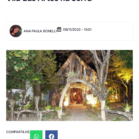
09/11/2023 - 15:01
ANA PAULA BONELLI
COMPARTILHE: