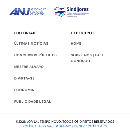
EDITORIAIS
EXPEDIENTE
ÚLTIMAS NOTÍCIAS
HOME
CONCURSOS PÚBLICOS
SOBRE NÓS | FALE
CONOSCO
MESTRE ÁLVARO
DIVIRTA-SE
ECONOMIA
PUBLICIDADE LEGAL
©2026 JORNAL TEMPO NOVO. TODOS OS DIREITOS RESERVADOS
BY:
PLUSTAG
POLÍTICA DE PRIVACIDADE
TEMOS DE SERVIÇO