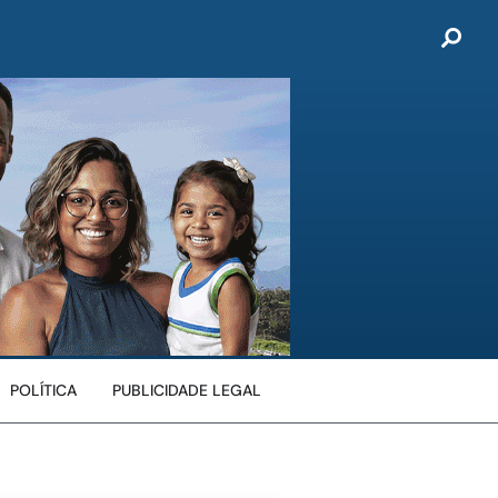
POLÍTICA
PUBLICIDADE LEGAL