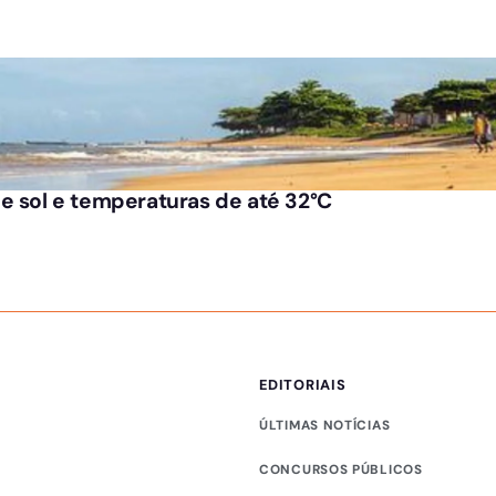
e sol e temperaturas de até 32°C
EDITORIAIS
ÚLTIMAS NOTÍCIAS
CONCURSOS PÚBLICOS