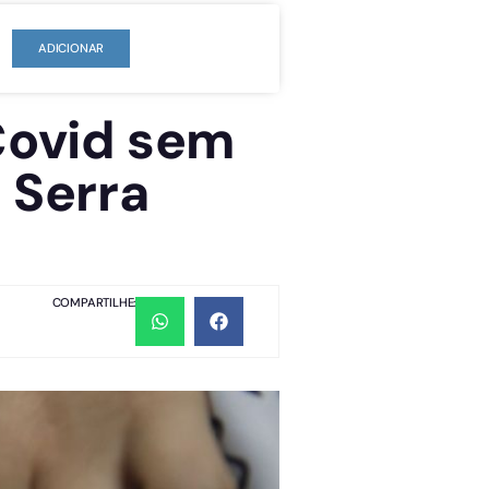
ADICIONAR
Covid sem
 Serra
COMPARTILHE: