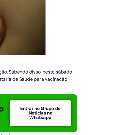
ção. Sabendo disso, neste sábado
retaria de Saúde para vacinação
o
Entrar no Grupo de
Notícias no
Whatsapp