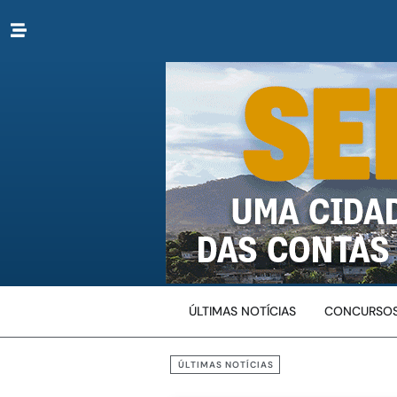
ÚLTIMAS NOTÍCIAS
CONCURSOS
ÚLTIMAS NOTÍCIAS