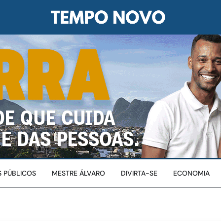
 PÚBLICOS
MESTRE ÁLVARO
DIVIRTA-SE
ECONOMIA