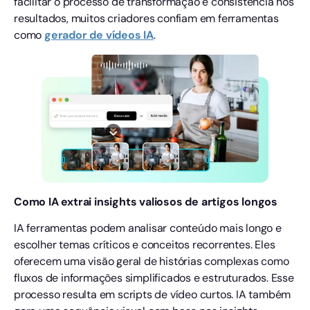
facilitar o processo de transformação e consistência nos
resultados, muitos criadores confiam em ferramentas
como
gerador de vídeos IA
.
Como IA extrai insights valiosos de artigos longos
IA ferramentas podem analisar conteúdo mais longo e
escolher temas críticos e conceitos recorrentes. Eles
oferecem uma visão geral de histórias complexas como
fluxos de informações simplificados e estruturados. Esse
processo resulta em scripts de vídeo curtos. IA também