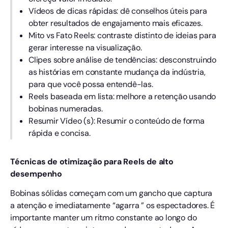
Vídeos de dicas rápidas: dê conselhos úteis para
obter resultados de engajamento mais eficazes.
Mito vs Fato Reels: contraste distinto de ideias para
gerar interesse na visualização.
Clipes sobre análise de tendências: desconstruindo
as histórias em constante mudança da indústria,
para que você possa entendê-las.
Reels baseada em lista: melhore a retenção usando
bobinas numeradas.
Resumir Vídeo (s): Resumir o conteúdo de forma
rápida e concisa.
Técnicas de otimização para Reels de alto
desempenho
Bobinas sólidas começam com um gancho que captura
a atenção e imediatamente “agarra ” os espectadores. É
importante manter um ritmo constante ao longo do