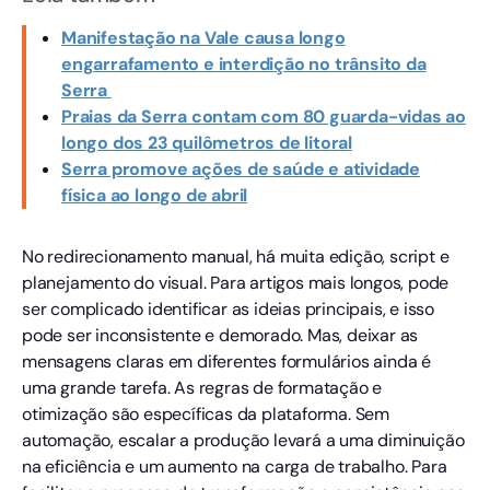
Manifestação na Vale causa longo
engarrafamento e interdição no trânsito da
Serra
Praias da Serra contam com 80 guarda-vidas ao
longo dos 23 quilômetros de litoral
Serra promove ações de saúde e atividade
física ao longo de abril
No redirecionamento manual, há muita edição, script e
planejamento do visual. Para artigos mais longos, pode
ser complicado identificar as ideias principais, e isso
pode ser inconsistente e demorado. Mas, deixar as
mensagens claras em diferentes formulários ainda é
uma grande tarefa. As regras de formatação e
otimização são específicas da plataforma. Sem
automação, escalar a produção levará a uma diminuição
na eficiência e um aumento na carga de trabalho. Para