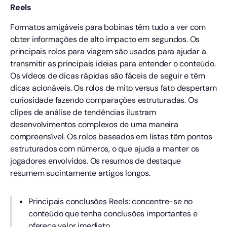
Reels
Formatos amigáveis para bobinas têm tudo a ver com
obter informações de alto impacto em segundos. Os
principais rolos para viagem são usados para ajudar a
transmitir as principais ideias para entender o conteúdo.
Os vídeos de dicas rápidas são fáceis de seguir e têm
dicas acionáveis. Os rolos de mito versus fato despertam
curiosidade fazendo comparações estruturadas. Os
clipes de análise de tendências ilustram
desenvolvimentos complexos de uma maneira
compreensível. Os rolos baseados em listas têm pontos
estruturados com números, o que ajuda a manter os
jogadores envolvidos. Os resumos de destaque
resumem sucintamente artigos longos.
Principais conclusões Reels: concentre-se no
conteúdo que tenha conclusões importantes e
ofereça valor imediato.