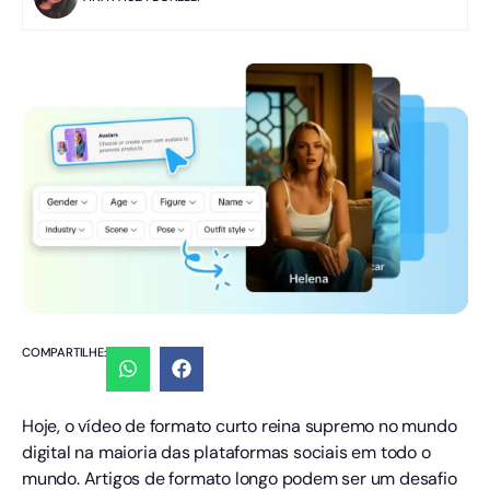
COMPARTILHE:
Hoje, o vídeo de formato curto reina supremo no mundo
digital na maioria das plataformas sociais em todo o
mundo. Artigos de formato longo podem ser um desafio