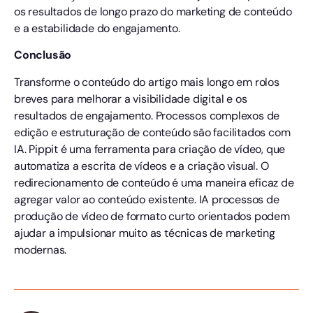
os resultados de longo prazo do marketing de conteúdo
e a estabilidade do engajamento.
Conclusão
Transforme o conteúdo do artigo mais longo em rolos
breves para melhorar a visibilidade digital e os
resultados de engajamento. Processos complexos de
edição e estruturação de conteúdo são facilitados com
IA. Pippit é uma ferramenta para criação de vídeo, que
automatiza a escrita de vídeos e a criação visual. O
redirecionamento de conteúdo é uma maneira eficaz de
agregar valor ao conteúdo existente. IA processos de
produção de vídeo de formato curto orientados podem
ajudar a impulsionar muito as técnicas de marketing
modernas.