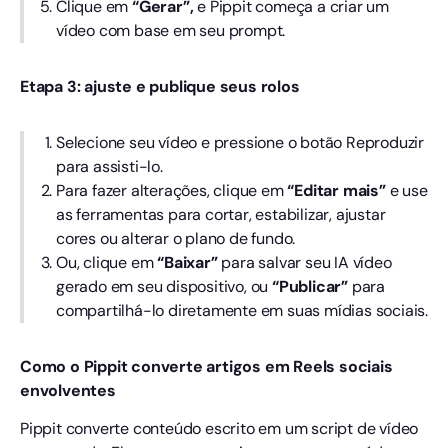
Clique em
“Gerar”,
e Pippit começa a criar um
vídeo com base em seu prompt.
Etapa 3: ajuste e publique seus rolos
Selecione seu vídeo e pressione o botão Reproduzir
para assisti-lo.
Para fazer alterações, clique em
“Editar mais”
e use
as ferramentas para cortar, estabilizar, ajustar
cores ou alterar o plano de fundo.
Ou, clique em
“Baixar”
para salvar seu IA vídeo
gerado em seu dispositivo, ou
“Publicar”
para
compartilhá-lo diretamente em suas mídias sociais.
Como o Pippit converte artigos em Reels sociais
envolventes
Pippit converte conteúdo escrito em um script de vídeo