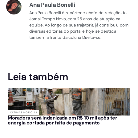
Ana Paula Bonelli
Ana Paula Bonelli é repórter e chefe de redação do
Jornal Tempo Novo, com 25 anos de atuação na
equipe. Ao longo de sua trajetória, já contribuiu com
diversas editorias do portal e hoje se destaca
também à frente da coluna Divirta-se.
Leia também
ÚLTIMAS NOTÍCIAS
Moradora será indenizada em R$ 10 mil após ter
energia cortada por falta de pagamento