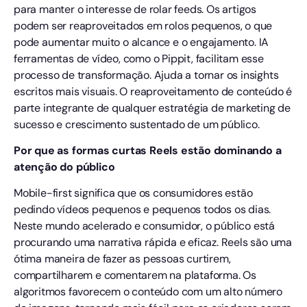
para manter o interesse de rolar feeds. Os artigos
podem ser reaproveitados em rolos pequenos, o que
pode aumentar muito o alcance e o engajamento. IA
ferramentas de vídeo, como o Pippit, facilitam esse
processo de transformação. Ajuda a tornar os insights
escritos mais visuais. O reaproveitamento de conteúdo é
parte integrante de qualquer estratégia de marketing de
sucesso e crescimento sustentado de um público.
Por que as formas curtas Reels estão dominando a
atenção do público
Mobile-first significa que os consumidores estão
pedindo vídeos pequenos e pequenos todos os dias.
Neste mundo acelerado e consumidor, o público está
procurando uma narrativa rápida e eficaz. Reels são uma
ótima maneira de fazer as pessoas curtirem,
compartilharem e comentarem na plataforma. Os
algoritmos favorecem o conteúdo com um alto número