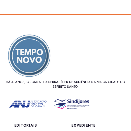
SOBRE NÓS
HÁ 41 ANOS, O JORNAL DA SERRA. LÍDER DE AUDIÊNCIA NA MAIOR CIDADE DO
ESPÍRITO SANTO.
EDITORIAIS
EXPEDIENTE