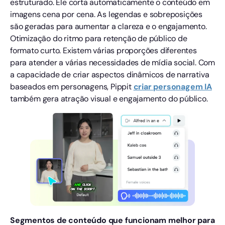
estruturado. Ele corta automaticamente o conteúdo em
imagens cena por cena. As legendas e sobreposições
são geradas para aumentar a clareza e o engajamento.
Otimização do ritmo para retenção de público de
formato curto. Existem várias proporções diferentes
para atender a várias necessidades de mídia social. Com
a capacidade de criar aspectos dinâmicos de narrativa
baseados em personagens, Pippit
criar personagem IA
também gera atração visual e engajamento do público.
Segmentos de conteúdo que funcionam melhor para