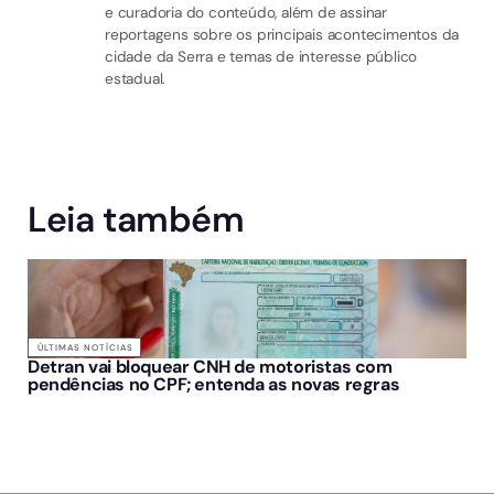
e curadoria do conteúdo, além de assinar
reportagens sobre os principais acontecimentos da
cidade da Serra e temas de interesse público
estadual.
Leia também
ÚLTIMAS NOTÍCIAS
Detran vai bloquear CNH de motoristas com
pendências no CPF; entenda as novas regras