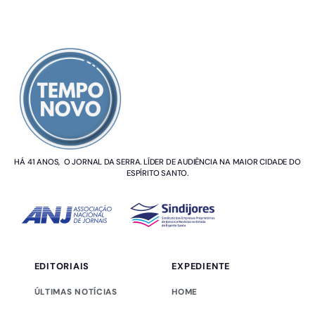
SOBRE NÓS
HÁ 41 ANOS, O JORNAL DA SERRA. LÍDER DE AUDIÊNCIA NA MAIOR CIDADE DO
ESPÍRITO SANTO.
EDITORIAIS
EXPEDIENTE
ÚLTIMAS NOTÍCIAS
HOME