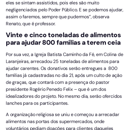
eles se sintam assistidos, pois eles são muito
negligenciados pelo Poder Público. E se podemos ajudar,
assim o faremos, sempre que pudermos”, observa
Renato, que é professor.
Vinte e cinco toneladas de alimentos
para ajudar 800 famílias a terem ceia
Por sua vez, a Igreja Batista Caminho da Fé, em Colina de
Laranjeiras, arrecadou 25 toneladas de alimentos para
ajudar carentes. Os donativos serão entregues a 800
famílias já cadastradas no dia 21, após um culto de ação
de graças, que contará com a presença do pastor
presidente Rogério Penedo Felix – que é um dos
idealizadores do projeto. No mesmo dia, serão ofercidos
lanches para os participantes.
A organização religiosa se uniu e começou a arrecadar
alimentos nas portas dos supermercados, onde
voluntários pediam doações para clientes daqueles