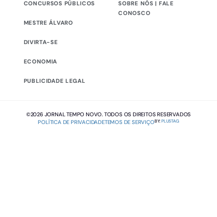
CONCURSOS PÚBLICOS
SOBRE NÓS | FALE
CONOSCO
MESTRE ÁLVARO
DIVIRTA-SE
ECONOMIA
PUBLICIDADE LEGAL
©2026 JORNAL TEMPO NOVO. TODOS OS DIREITOS RESERVADOS
BY:
PLUSTAG
POLÍTICA DE PRIVACIDADE
TEMOS DE SERVIÇO