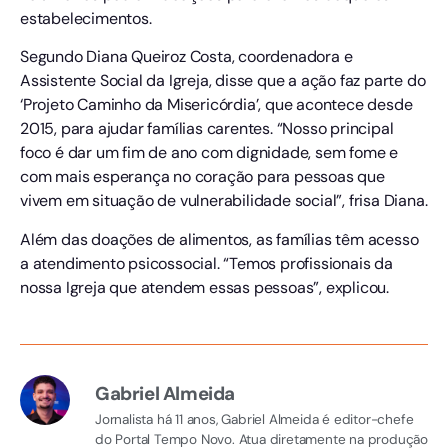
estabelecimentos.
Segundo Diana Queiroz Costa, coordenadora e
Assistente Social da Igreja, disse que a ação faz parte do
‘Projeto Caminho da Misericórdia’, que acontece desde
2015, para ajudar famílias carentes. “Nosso principal
foco é dar um fim de ano com dignidade, sem fome e
com mais esperança no coração para pessoas que
vivem em situação de vulnerabilidade social”, frisa Diana.
Além das doações de alimentos, as famílias têm acesso
a atendimento psicossocial. “Temos profissionais da
nossa Igreja que atendem essas pessoas”, explicou.
Gabriel Almeida
Jornalista há 11 anos, Gabriel Almeida é editor-chefe
do Portal Tempo Novo. Atua diretamente na produção