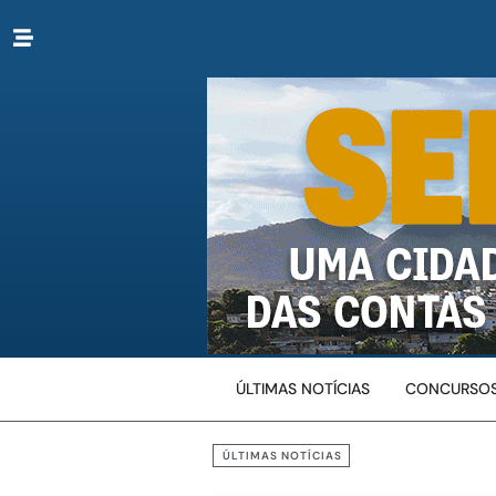
ÚLTIMAS NOTÍCIAS
CONCURSOS
ÚLTIMAS NOTÍCIAS