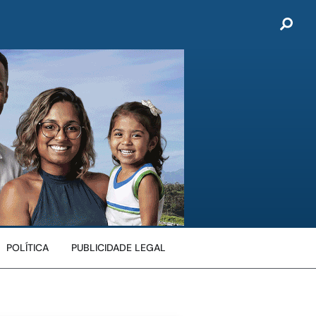
POLÍTICA
PUBLICIDADE LEGAL