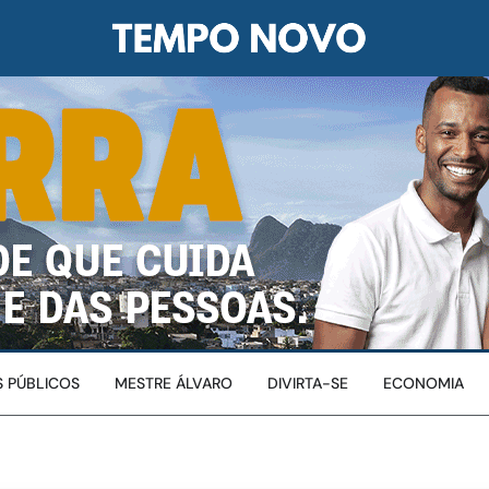
 PÚBLICOS
MESTRE ÁLVARO
DIVIRTA-SE
ECONOMIA