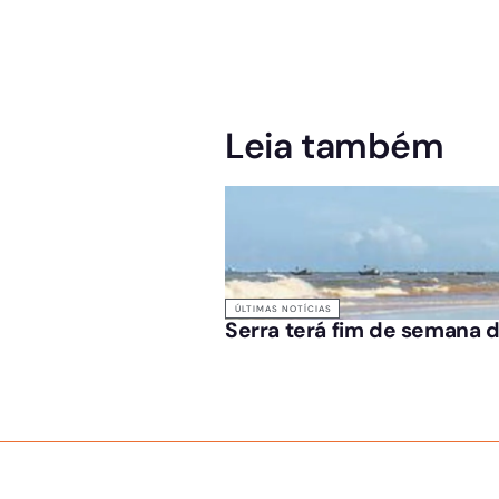
Leia também
ÚLTIMAS NOTÍCIAS
Serra terá fim de semana d