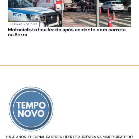
ÚLTIMAS NOTÍCIAS
Motociclista fica ferido após acidente com carreta
na Serra
SOBRE NÓS
HÁ 41 ANOS, O JORNAL DA SERRA. LÍDER DE AUDIÊNCIA NA MAIOR CIDADE DO