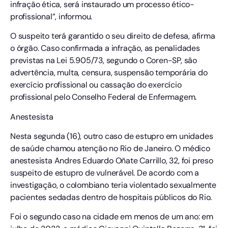
infração ética, será instaurado um processo ético-
profissional”, informou.
O suspeito terá garantido o seu direito de defesa, afirma
o órgão. Caso confirmada a infração, as penalidades
previstas na Lei 5.905/73, segundo o Coren-SP, são
advertência, multa, censura, suspensão temporária do
exercício profissional ou cassação do exercício
profissional pelo Conselho Federal de Enfermagem.
Anestesista
Nesta segunda (16), outro caso de estupro em unidades
de saúde chamou atenção no Rio de Janeiro. O médico
anestesista Andres Eduardo Oñate Carrillo, 32, foi preso
suspeito de estupro de vulnerável. De acordo com a
investigação, o colombiano teria violentado sexualmente
pacientes sedadas dentro de hospitais públicos do Rio.
Foi o segundo caso na cidade em menos de um ano: em