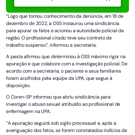
“Logo que tomou conhecimento da denúncia, em 18 de
dezembro de 2022, a OSS instaurou uma sindicância
para apurar os fatos e acionou a autoridade policial da
região. O profissional citado teve seu contrato de
trabalho suspenso”, informou a secretaria.
A pasta afirmou que determinou à OSS máximo rigor na
apuração e que colabore com a investigação policial. De
acordo com a secretaria, o paciente e seus familiares
foram acolhidos pela equipe da UPA, que segue à
disposição.
O Coren-SP informou que abriu sindicância para
investigar o abuso sexual atribuído ao profissional de
enfermagem na UPA.
“A apuração seguirá sob sigilo processual e, após a
averiguação dos fatos, se forem constatados indícios de