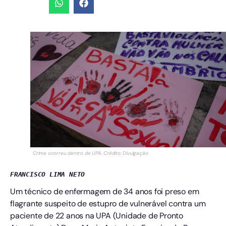
Crime ocorreu dentro de UPA. Crédito: Divulgação
FRANCISCO LIMA NETO
Um técnico de enfermagem de 34 anos foi preso em
flagrante suspeito de estupro de vulnerável contra um
paciente de 22 anos na UPA (Unidade de Pronto