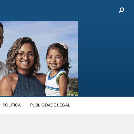
POLÍTICA
PUBLICIDADE LEGAL