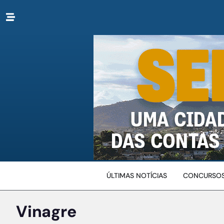
ÚLTIMAS NOTÍCIAS
CONCURSOS
Vinagre