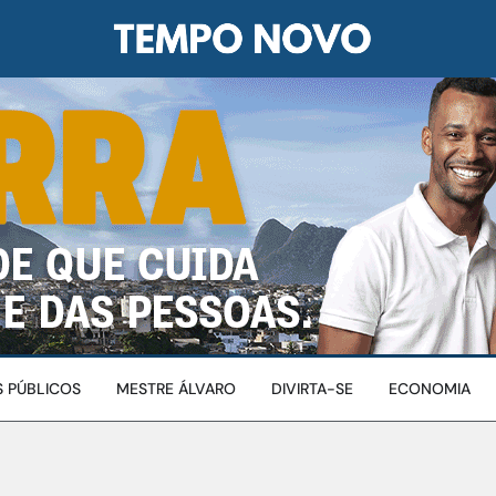
 PÚBLICOS
MESTRE ÁLVARO
DIVIRTA-SE
ECONOMIA