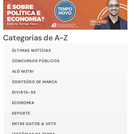
Categorias de A-Z
ÚLTIMAS NOTÍCIAS
CONCURSOS PÚBLICOS
ALÔ NUTRI
CONTEÚDO DE MARCA
DIVIRTA-SE
ECONOMIA
ESPORTE
ENTRE GATOS & VETS