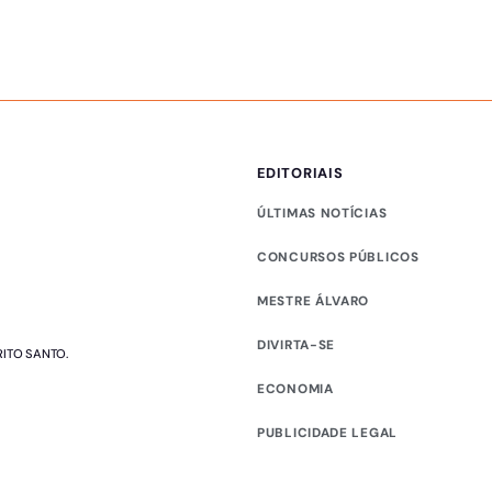
EDITORIAIS
ÚLTIMAS NOTÍCIAS
CONCURSOS PÚBLICOS
MESTRE ÁLVARO
DIVIRTA-SE
RITO SANTO.
ECONOMIA
PUBLICIDADE LEGAL