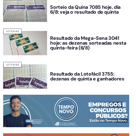
Sorteio da Quina 7085 hoje, dia
6/8: veja o resultado de quinta
LOTERIAS
Resultado da Mega-Sena 3041
hoje: as dezenas sorteadas nesta
quinta-feira (6/8)
LOTERIAS
Resultado da Lotofácil 3755:
dezenas de quinta e ganhadores