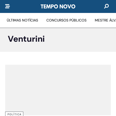
ÚLTIMAS NOTÍCIAS
CONCURSOS PÚBLICOS
MESTRE ÁL
Venturini
POLÍTICA