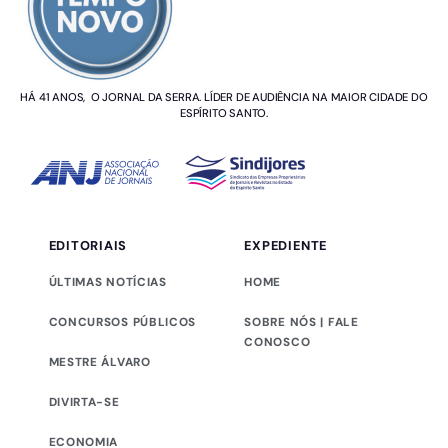
HÁ 41 ANOS, O JORNAL DA SERRA. LÍDER DE AUDIÊNCIA NA MAIOR CIDADE DO
ESPÍRITO SANTO.
EDITORIAIS
EXPEDIENTE
ÚLTIMAS NOTÍCIAS
HOME
CONCURSOS PÚBLICOS
SOBRE NÓS | FALE
CONOSCO
MESTRE ÁLVARO
DIVIRTA-SE
ECONOMIA