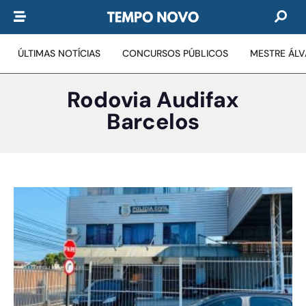
ÚLTIMAS NOTÍCIAS
CONCURSOS PÚBLICOS
MESTRE ÁL
Rodovia Audifax
Barcelos