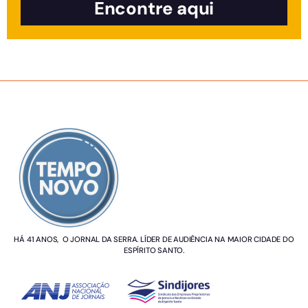
Encontre aqui
SOBRE NÓS
HÁ 41 ANOS, O JORNAL DA SERRA. LÍDER DE AUDIÊNCIA NA MAIOR CIDADE DO
ESPÍRITO SANTO.