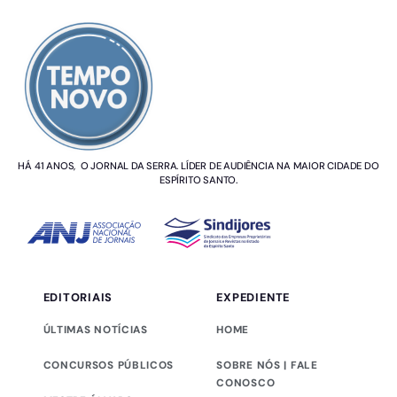
SOBRE NÓS
HÁ 41 ANOS, O JORNAL DA SERRA. LÍDER DE AUDIÊNCIA NA MAIOR CIDADE DO
ESPÍRITO SANTO.
EDITORIAIS
EXPEDIENTE
ÚLTIMAS NOTÍCIAS
HOME
CONCURSOS PÚBLICOS
SOBRE NÓS | FALE
CONOSCO