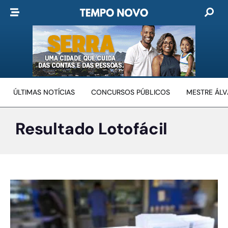
ÚLTIMAS NOTÍCIAS
CONCURSOS PÚBLICOS
MESTRE ÁL
Resultado Lotofácil