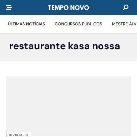
ÚLTIMAS NOTÍCIAS
CONCURSOS PÚBLICOS
MESTRE ÁL
restaurante kasa nossa
DIVIRTA-SE