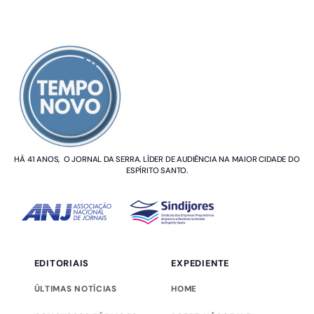
SOBRE NÓS
HÁ 41 ANOS, O JORNAL DA SERRA. LÍDER DE AUDIÊNCIA NA MAIOR CIDADE DO
ESPÍRITO SANTO.
EDITORIAIS
EXPEDIENTE
ÚLTIMAS NOTÍCIAS
HOME