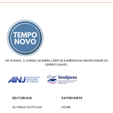
SOBRE NÓS
HÁ 41 ANOS, O JORNAL DA SERRA. LÍDER DE AUDIÊNCIA NA MAIOR CIDADE DO
ESPÍRITO SANTO.
EDITORIAIS
EXPEDIENTE
ÚLTIMAS NOTÍCIAS
HOME