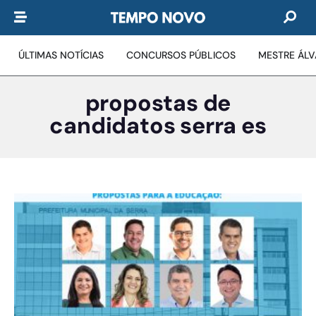
ÚLTIMAS NOTÍCIAS
CONCURSOS PÚBLICOS
MESTRE ÁL
propostas de
candidatos serra es