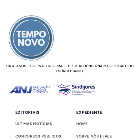
SOBRE NÓS
HÁ 41 ANOS, O JORNAL DA SERRA. LÍDER DE AUDIÊNCIA NA MAIOR CIDADE DO
ESPÍRITO SANTO.
EDITORIAIS
EXPEDIENTE
ÚLTIMAS NOTÍCIAS
HOME
CONCURSOS PÚBLICOS
SOBRE NÓS | FALE