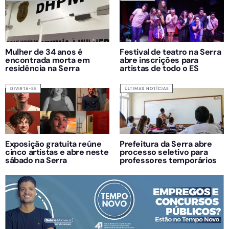
Mulher de 34 anos é
Festival de teatro na Serra
encontrada morta em
abre inscrições para
residência na Serra
artistas de todo o ES
DIVIRTA-SE
ÚLTIMAS NOTÍCIAS
Exposição gratuita reúne
Prefeitura da Serra abre
cinco artistas e abre neste
processo seletivo para
sábado na Serra
professores temporários