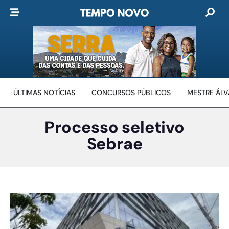
ÚLTIMAS NOTÍCIAS
CONCURSOS PÚBLICOS
MESTRE ÁL
Processo seletivo
Sebrae