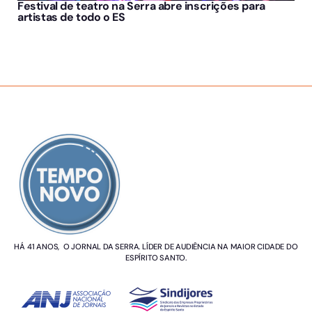
Festival de teatro na Serra abre inscrições para
artistas de todo o ES
SOBRE NÓS
HÁ 41 ANOS, O JORNAL DA SERRA. LÍDER DE AUDIÊNCIA NA MAIOR CIDADE DO
ESPÍRITO SANTO.