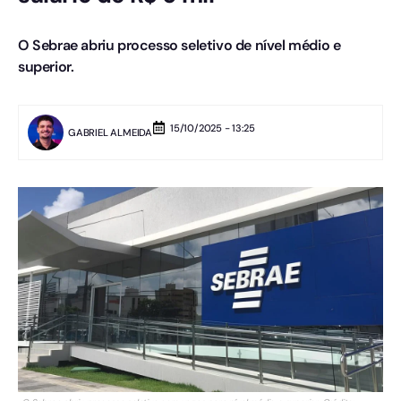
O Sebrae abriu processo seletivo de nível médio e
superior.
15/10/2025 - 13:25
GABRIEL ALMEIDA