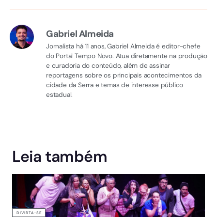
Gabriel Almeida
Jornalista há 11 anos, Gabriel Almeida é editor-chefe
do Portal Tempo Novo. Atua diretamente na produção
e curadoria do conteúdo, além de assinar
reportagens sobre os principais acontecimentos da
cidade da Serra e temas de interesse público
estadual.
Leia também
DIVIRTA-SE