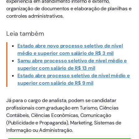
experiência em atendimento interno e externo,
organização de documentos e elaboração de planilhas e
controles administrativos.
Leia também
Estado abre novo processo seletivo de nível
médio e superior com salário de R$ 3 mil
Samu abre processo seletivo de nível médio e
superior com salário de R$ 13 mil
Estado abre processo seletivo de nível médio e
superior com salário de R$ 9 mil
Já para o cargo de analista, podem se candidatar
profissionais com graduação em Turismo, Ciências
Contábeis, Ciências Econômicas, Comunicação
(Publicidade e Propaganda), Marketing, Sistemas de
Informação ou Administração.