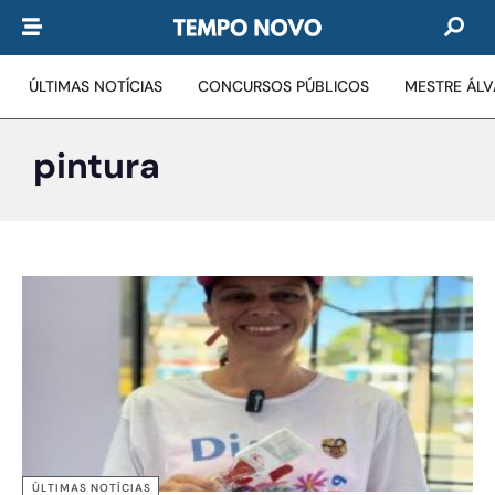
ÚLTIMAS NOTÍCIAS
CONCURSOS PÚBLICOS
MESTRE ÁL
pintura
ÚLTIMAS NOTÍCIAS