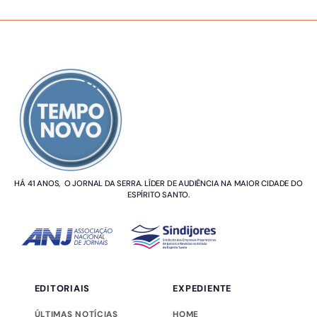
SOBRE NÓS
HÁ 41 ANOS, O JORNAL DA SERRA. LÍDER DE AUDIÊNCIA NA MAIOR CIDADE DO
ESPÍRITO SANTO.
EDITORIAIS
EXPEDIENTE
ÚLTIMAS NOTÍCIAS
HOME