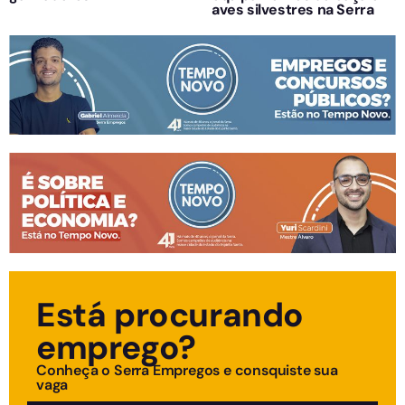
aves silvestres na Serra
Está procurando
emprego?
Conheça o Serra Empregos e consquiste sua
vaga