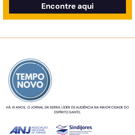
Encontre aqui
SOBRE NÓS
HÁ 41 ANOS, O JORNAL DA SERRA. LÍDER DE AUDIÊNCIA NA MAIOR CIDADE DO
ESPÍRITO SANTO.