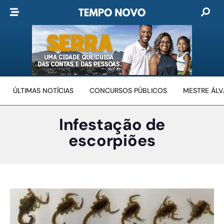
ÚLTIMAS NOTÍCIAS
CONCURSOS PÚBLICOS
MESTRE ÁL
Infestação de
escorpiões