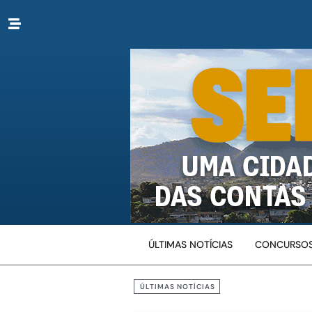
ÚLTIMAS NOTÍCIAS
CONCURSOS
ÚLTIMAS NOTÍCIAS