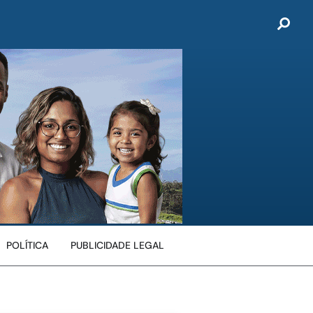
POLÍTICA
PUBLICIDADE LEGAL