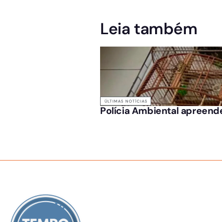
Leia também
ÚLTIMAS NOTÍCIAS
Polícia Ambiental apreende
SOBRE NÓS