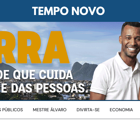
 PÚBLICOS
MESTRE ÁLVARO
DIVIRTA-SE
ECONOMIA