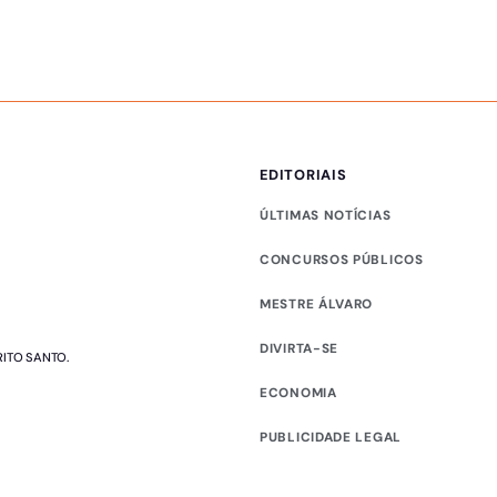
EDITORIAIS
ÚLTIMAS NOTÍCIAS
CONCURSOS PÚBLICOS
MESTRE ÁLVARO
DIVIRTA-SE
RITO SANTO.
ECONOMIA
PUBLICIDADE LEGAL