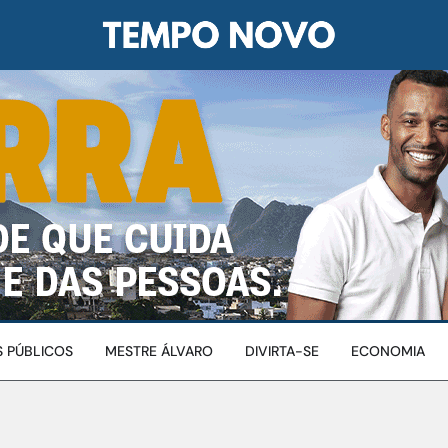
 PÚBLICOS
MESTRE ÁLVARO
DIVIRTA-SE
ECONOMIA