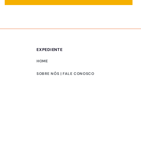
EXPEDIENTE
HOME
SOBRE NÓS | FALE CONOSCO