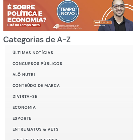
Categorias de A-Z
ÚLTIMAS NOTÍCIAS
CONCURSOS PÚBLICOS
ALÔ NUTRI
CONTEÚDO DE MARCA
DIVIRTA-SE
ECONOMIA
ESPORTE
ENTRE GATOS & VETS