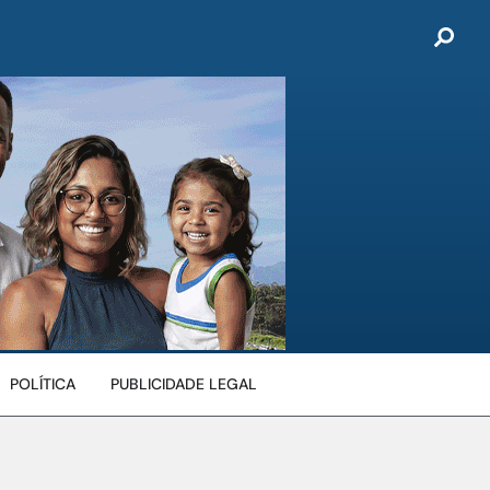
POLÍTICA
PUBLICIDADE LEGAL