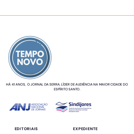
SOBRE NÓS
HÁ 41 ANOS, O JORNAL DA SERRA. LÍDER DE AUDIÊNCIA NA MAIOR CIDADE DO
ESPÍRITO SANTO.
EDITORIAIS
EXPEDIENTE