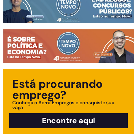
Está procurando
emprego?
Conheça o Serra Empregos e consquiste sua
vaga
Encontre aqui