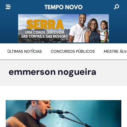
ÚLTIMAS NOTÍCIAS
CONCURSOS PÚBLICOS
MESTRE ÁL
emmerson nogueira