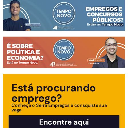
Está procurando
emprego?
Conheça o Serra Empregos e consquiste sua
vaga
Encontre aqui