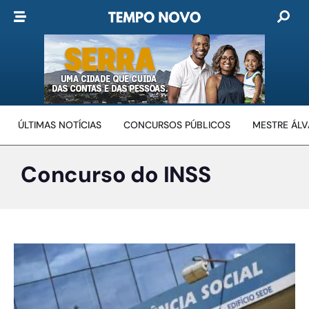
ÚLTIMAS NOTÍCIAS
CONCURSOS PÚBLICOS
MESTRE ÁL
Concurso do INSS