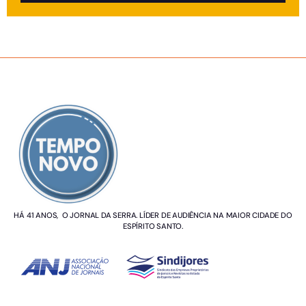
SOBRE NÓS
HÁ 41 ANOS, O JORNAL DA SERRA. LÍDER DE AUDIÊNCIA NA MAIOR CIDADE DO
ESPÍRITO SANTO.