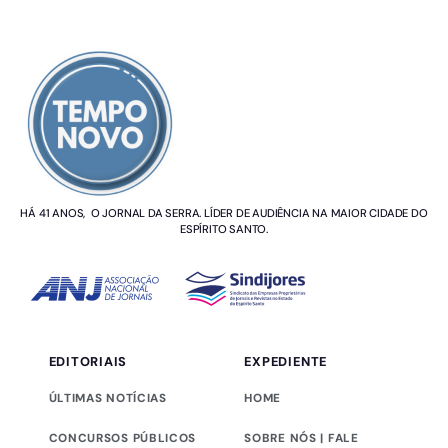
SOBRE NÓS
HÁ 41 ANOS, O JORNAL DA SERRA. LÍDER DE AUDIÊNCIA NA MAIOR CIDADE DO
ESPÍRITO SANTO.
EDITORIAIS
EXPEDIENTE
ÚLTIMAS NOTÍCIAS
HOME
CONCURSOS PÚBLICOS
SOBRE NÓS | FALE