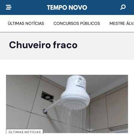
ÚLTIMAS NOTÍCIAS
CONCURSOS PÚBLICOS
MESTRE ÁL
Chuveiro fraco
ÚLTIMAS NOTÍCIAS