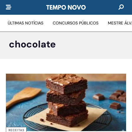
ÚLTIMAS NOTÍCIAS
CONCURSOS PÚBLICOS
MESTRE ÁL
chocolate
RECEITAS