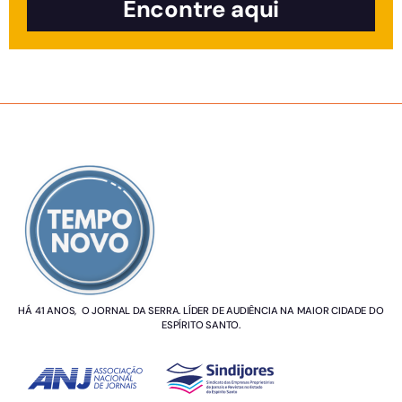
Encontre aqui
SOBRE NÓS
HÁ 41 ANOS, O JORNAL DA SERRA. LÍDER DE AUDIÊNCIA NA MAIOR CIDADE DO
ESPÍRITO SANTO.