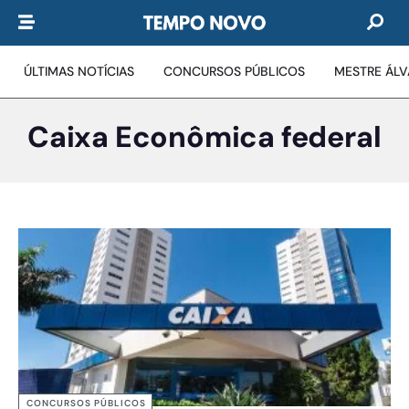
ÚLTIMAS NOTÍCIAS
CONCURSOS PÚBLICOS
MESTRE ÁL
Caixa Econômica federal
CONCURSOS PÚBLICOS