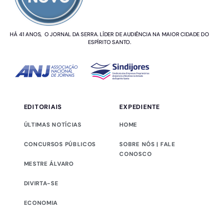
HÁ 41 ANOS, O JORNAL DA SERRA. LÍDER DE AUDIÊNCIA NA MAIOR CIDADE DO
ESPÍRITO SANTO.
EDITORIAIS
EXPEDIENTE
ÚLTIMAS NOTÍCIAS
HOME
CONCURSOS PÚBLICOS
SOBRE NÓS | FALE
CONOSCO
MESTRE ÁLVARO
DIVIRTA-SE
ECONOMIA