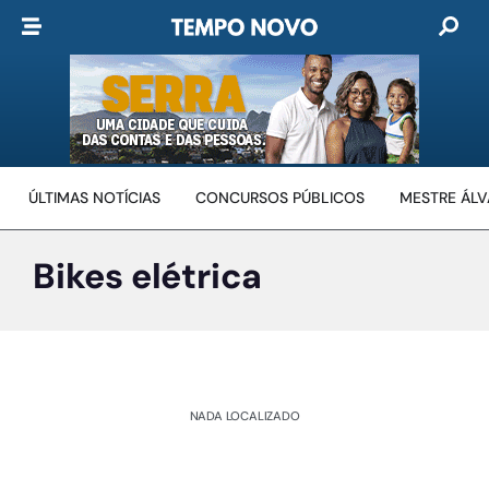
ÚLTIMAS NOTÍCIAS
CONCURSOS PÚBLICOS
MESTRE ÁL
Bikes elétrica
NADA LOCALIZADO