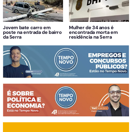
Jovem bate carro em
Mulher de 34 anos é
poste na entrada de bairro
encontrada morta em
da Serra
residência na Serra