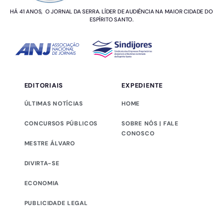
HÁ 41 ANOS, O JORNAL DA SERRA. LÍDER DE AUDIÊNCIA NA MAIOR CIDADE DO
ESPÍRITO SANTO.
EDITORIAIS
EXPEDIENTE
ÚLTIMAS NOTÍCIAS
HOME
CONCURSOS PÚBLICOS
SOBRE NÓS | FALE
CONOSCO
MESTRE ÁLVARO
DIVIRTA-SE
ECONOMIA
PUBLICIDADE LEGAL