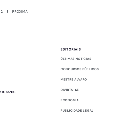
2
3
PRÓXIMA
EDITORIAIS
ÚLTIMAS NOTÍCIAS
CONCURSOS PÚBLICOS
MESTRE ÁLVARO
DIVIRTA-SE
RITO SANTO.
ECONOMIA
PUBLICIDADE LEGAL