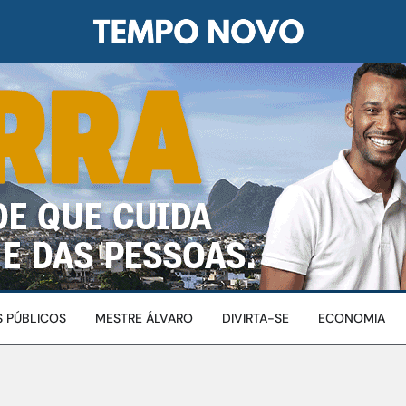
 PÚBLICOS
MESTRE ÁLVARO
DIVIRTA-SE
ECONOMIA