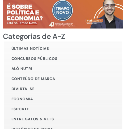
Categorias de A-Z
ÚLTIMAS NOTÍCIAS
CONCURSOS PÚBLICOS
ALÔ NUTRI
CONTEÚDO DE MARCA
DIVIRTA-SE
ECONOMIA
ESPORTE
ENTRE GATOS & VETS