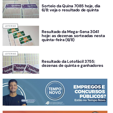
Sorteio da Quina 7085 hoje, dia
6/8: veja o resultado de quinta
LOTERIAS
Resultado da Mega-Sena 3041
hoje: as dezenas sorteadas nesta
quinta-feira (6/8)
LOTERIAS
Resultado da Lotofácil 3755:
dezenas de quinta e ganhadores