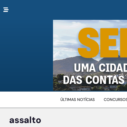
ÚLTIMAS NOTÍCIAS
CONCURSOS
assalto