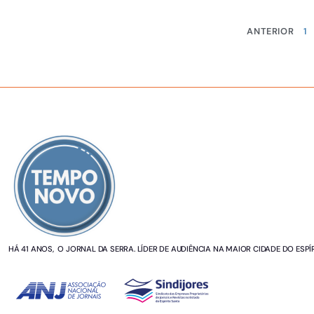
ANTERIOR
1
SOBRE NÓS
HÁ 41 ANOS, O JORNAL DA SERRA. LÍDER DE AUDIÊNCIA NA MAIOR CIDADE DO ESPÍ