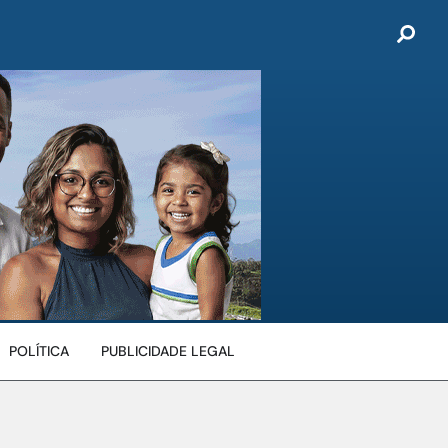
POLÍTICA
PUBLICIDADE LEGAL