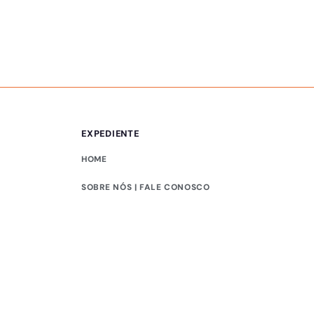
EXPEDIENTE
HOME
SOBRE NÓS | FALE CONOSCO