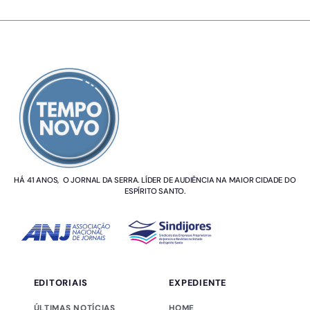
SOBRE NÓS
HÁ 41 ANOS, O JORNAL DA SERRA. LÍDER DE AUDIÊNCIA NA MAIOR CIDADE DO
ESPÍRITO SANTO.
EDITORIAIS
EXPEDIENTE
ÚLTIMAS NOTÍCIAS
HOME