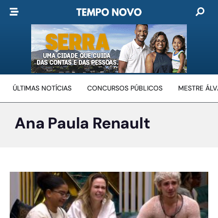
ÚLTIMAS NOTÍCIAS
CONCURSOS PÚBLICOS
MESTRE ÁL
Ana Paula Renault