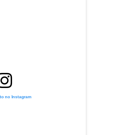
oto no Instagram