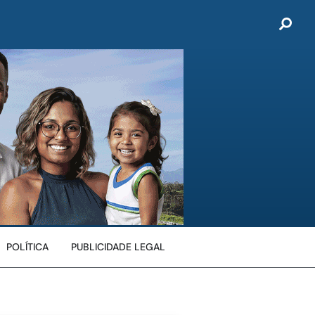
POLÍTICA
PUBLICIDADE LEGAL