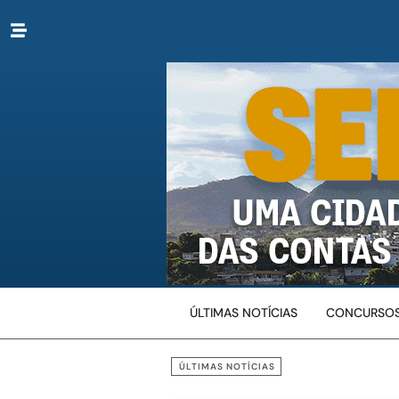
ÚLTIMAS NOTÍCIAS
CONCURSOS
ÚLTIMAS NOTÍCIAS