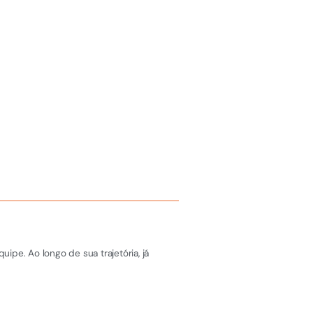
pe. Ao longo de sua trajetória, já