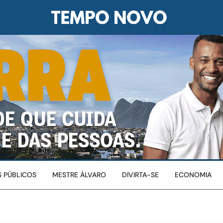
 PÚBLICOS
MESTRE ÁLVARO
DIVIRTA-SE
ECONOMIA