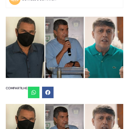
COMPARTILHE: