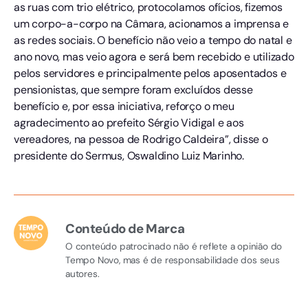
as ruas com trio elétrico, protocolamos ofícios, fizemos
um corpo-a-corpo na Câmara, acionamos a imprensa e
as redes sociais. O benefício não veio a tempo do natal e
ano novo, mas veio agora e será bem recebido e utilizado
pelos servidores e principalmente pelos aposentados e
pensionistas, que sempre foram excluídos desse
benefício e, por essa iniciativa, reforço o meu
agradecimento ao prefeito Sérgio Vidigal e aos
vereadores, na pessoa de Rodrigo Caldeira”, disse o
presidente do Sermus, Oswaldino Luiz Marinho.
Conteúdo de Marca
O conteúdo patrocinado não é reflete a opinião do
Tempo Novo, mas é de responsabilidade dos seus
autores.