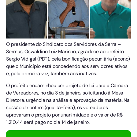
O presidente do Sindicato dos Servidores da Serra –
Sermus, Oswaldino Luiz Marinho, agradece ao prefeito
Sergio Vidigal (PDT), pela bonificação pecuniária (abono)
que o Município está concedendo aos servidores ativos
e, pela primeira vez, também aos inativos.
O prefeito encaminhou um projeto de lei para a Câmara
de Vereadores, no dia 3 de janeiro, solicitando à Mesa
Diretora, urgência na análise e aprovação da matéria. Na
sessão de ontem (quarta-feira), os vereadores
aprovaram o projeto por unanimidade e o valor de R$
1.210,44 será pago no dia 14 de janeiro.