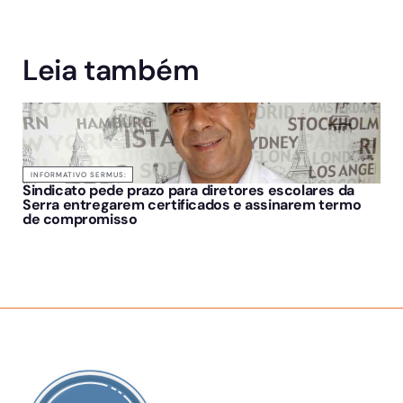
Leia também
INFORMATIVO SERMUS:
Sindicato pede prazo para diretores escolares da
Serra entregarem certificados e assinarem termo
de compromisso
SOBRE NÓS