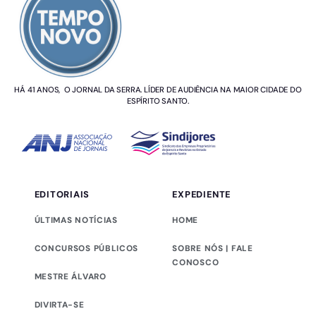
HÁ 41 ANOS, O JORNAL DA SERRA. LÍDER DE AUDIÊNCIA NA MAIOR CIDADE DO
ESPÍRITO SANTO.
EDITORIAIS
EXPEDIENTE
ÚLTIMAS NOTÍCIAS
HOME
CONCURSOS PÚBLICOS
SOBRE NÓS | FALE
CONOSCO
MESTRE ÁLVARO
DIVIRTA-SE