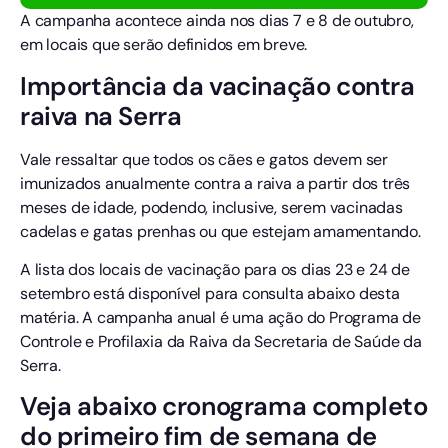
A campanha acontece ainda nos dias 7 e 8 de outubro,
em locais que serão definidos em breve.
Importância da vacinação contra
raiva na Serra
Vale ressaltar que todos os cães e gatos devem ser
imunizados anualmente contra a raiva a partir dos três
meses de idade, podendo, inclusive, serem vacinadas
cadelas e gatas prenhas ou que estejam amamentando.
A lista dos locais de vacinação para os dias 23 e 24 de
setembro está disponível para consulta abaixo desta
matéria. A campanha anual é uma ação do Programa de
Controle e Profilaxia da Raiva da Secretaria de Saúde da
Serra.
Veja abaixo cronograma completo
do primeiro fim de semana de