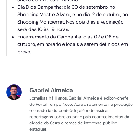
Dia D da Campanha: dia 30 de setembro, no
Shopping Mestre Álvaro, e no dia 1º de outubro, no
Shopping Montserrat. Nos dois dias a vacinação
será das 10 às 19 horas.
Encerramento da Campanha: dias 07 e 08 de
outubro, em horário e locais a serem definidos em
breve.
Gabriel Almeida
Jornalista há 11 anos, Gabriel Almeida é editor-chefe
do Portal Tempo Novo. Atua diretamente na produção
e curadoria do conteúdo, além de assinar
reportagens sobre os principais acontecimentos da
cidade da Serra e temas de interesse público
estadual.