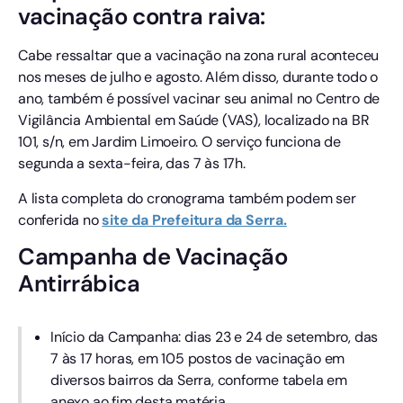
vacinação contra raiva:
Cabe ressaltar que a vacinação na zona rural aconteceu
nos meses de julho e agosto. Além disso, durante todo o
ano, também é possível vacinar seu animal no Centro de
Vigilância Ambiental em Saúde (VAS), localizado na BR
101, s/n, em Jardim Limoeiro. O serviço funciona de
segunda a sexta-feira, das 7 às 17h.
A lista completa do cronograma também podem ser
conferida no
site da Prefeitura da Serra.
Campanha de Vacinação
Antirrábica
Início da Campanha: dias 23 e 24 de setembro, das
7 às 17 horas, em 105 postos de vacinação em
diversos bairros da Serra, conforme tabela em
anexo ao fim desta matéria.