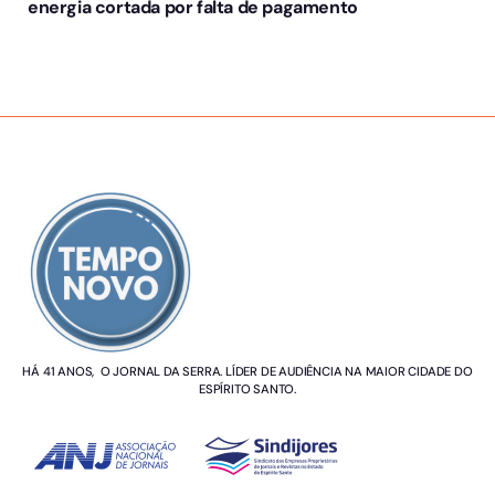
energia cortada por falta de pagamento
SOBRE NÓS
HÁ 41 ANOS, O JORNAL DA SERRA. LÍDER DE AUDIÊNCIA NA MAIOR CIDADE DO
ESPÍRITO SANTO.