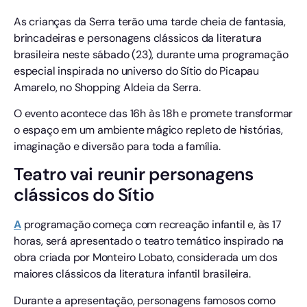
As crianças da Serra terão uma tarde cheia de fantasia,
brincadeiras e personagens clássicos da literatura
brasileira neste sábado (23), durante uma programação
especial inspirada no universo do Sítio do Picapau
Amarelo, no Shopping Aldeia da Serra.
O evento acontece das 16h às 18h e promete transformar
o espaço em um ambiente mágico repleto de histórias,
imaginação e diversão para toda a família.
Teatro vai reunir personagens
clássicos do Sítio
A
programação começa com recreação infantil e, às 17
horas, será apresentado o teatro temático inspirado na
obra criada por Monteiro Lobato, considerada um dos
maiores clássicos da literatura infantil brasileira.
Durante a apresentação, personagens famosos como