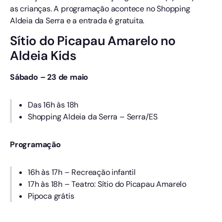
as crianças. A programação acontece no Shopping
Aldeia da Serra e a entrada é gratuita.
Sítio do Picapau Amarelo no
Aldeia Kids
Sábado – 23 de maio
Das 16h às 18h
Shopping Aldeia da Serra – Serra/ES
Programação
16h às 17h – Recreação infantil
17h às 18h – Teatro: Sítio do Picapau Amarelo
Pipoca grátis