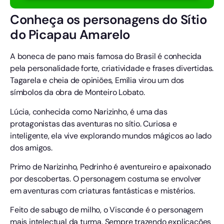
Conheça os personagens do Sítio
do Picapau Amarelo
A boneca de pano mais famosa do Brasil é conhecida
pela personalidade forte, criatividade e frases divertidas.
Tagarela e cheia de opiniões, Emília virou um dos
símbolos da obra de Monteiro Lobato.
Lúcia, conhecida como Narizinho, é uma das
protagonistas das aventuras no sítio. Curiosa e
inteligente, ela vive explorando mundos mágicos ao lado
dos amigos.
Primo de Narizinho, Pedrinho é aventureiro e apaixonado
por descobertas. O personagem costuma se envolver
em aventuras com criaturas fantásticas e mistérios.
Feito de sabugo de milho, o Visconde é o personagem
mais intelectual da turma. Sempre trazendo explicações