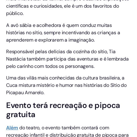
científicas e curiosidades, ele é um dos favoritos do
público.
A avó sábia e acolhedora é quem conduz muitas
histórias no sítio, sempre incentivando as crianças a
aprenderem e explorarem a imaginação.
Responsável pelas delícias da cozinha do sítio, Tia
Nastácia também participa das aventuras e é lembrada
pelo carinho com todos os personagens.
Uma das vilãs mais conhecidas da cultura brasileira, a
Cuca mistura mistério e humor nas histórias do Sítio do
Picapau Amarelo.
Evento terá recreação e pipoca
gratuita
Além
do teatro, o evento também contará com
recreação infantil e distribuição gratuita de pipoca para