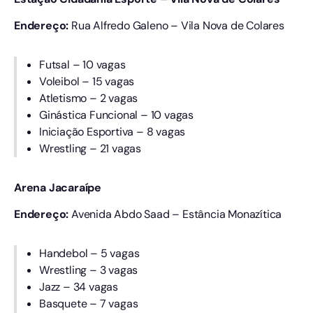
Endereço:
Rua Alfredo Galeno – Vila Nova de Colares
Futsal – 10 vagas
Voleibol – 15 vagas
Atletismo – 2 vagas
Ginástica Funcional – 10 vagas
Iniciação Esportiva – 8 vagas
Wrestling – 21 vagas
Arena Jacaraípe
Endereço:
Avenida Abdo Saad – Estância Monazítica
Handebol – 5 vagas
Wrestling – 3 vagas
Jazz – 34 vagas
Basquete – 7 vagas