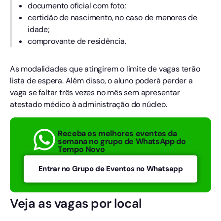
documento oficial com foto;
certidão de nascimento, no caso de menores de
idade;
comprovante de residência.
As modalidades que atingirem o limite de vagas terão
lista de espera. Além disso, o aluno poderá perder a
vaga se faltar três vezes no mês sem apresentar
atestado médico à administração do núcleo.
Receba os melhores eventos da
semana no grupo de WhatsApp do
Tempo Novo
Entrar no Grupo de Eventos no Whatsapp
Veja as vagas por local