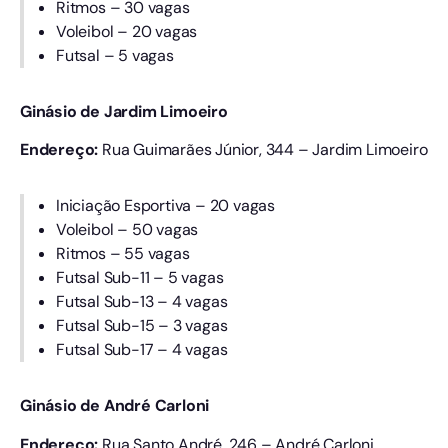
Ritmos – 30 vagas
Voleibol – 20 vagas
Futsal – 5 vagas
Ginásio de Jardim Limoeiro
Endereço:
Rua Guimarães Júnior, 344 – Jardim Limoeiro
Iniciação Esportiva – 20 vagas
Voleibol – 50 vagas
Ritmos – 55 vagas
Futsal Sub-11 – 5 vagas
Futsal Sub-13 – 4 vagas
Futsal Sub-15 – 3 vagas
Futsal Sub-17 – 4 vagas
Ginásio de André Carloni
Endereço:
Rua Santo André, 246 – André Carloni