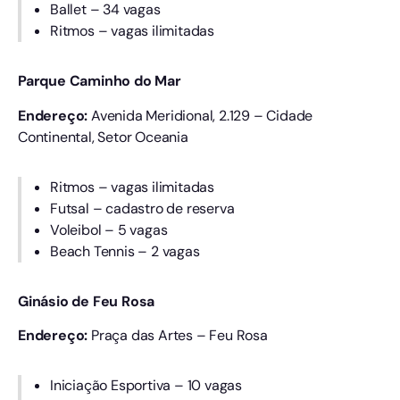
Ballet – 34 vagas
Ritmos – vagas ilimitadas
Parque Caminho do Mar
Endereço:
Avenida Meridional, 2.129 – Cidade
Continental, Setor Oceania
Ritmos – vagas ilimitadas
Futsal – cadastro de reserva
Voleibol – 5 vagas
Beach Tennis – 2 vagas
Ginásio de Feu Rosa
Endereço:
Praça das Artes – Feu Rosa
Iniciação Esportiva – 10 vagas