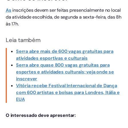
As
inscrições devem ser feitas presencialmente no local
da atividade escolhida, de segunda a sexta-feira, das 8h
às 17h.
Leia também
Serra abre mais de 600 vagas gratuitas para
atividades esportivas e culturais
Serra abre quase 800 vagas gratuitas para
esportes e atividades culturais; veja onde se
inscrever
Vitória recebe Festival Internacional de Dança
com 600 artistas e bolsas para Londres, Itália e
EUA
O interessado deve apresentar: