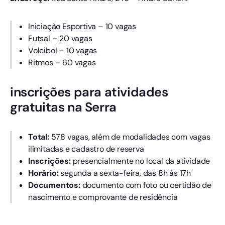
Iniciação Esportiva – 10 vagas
Futsal – 20 vagas
Voleibol – 10 vagas
Ritmos – 60 vagas
inscrições para atividades
gratuitas na Serra
Total:
578 vagas, além de modalidades com vagas
ilimitadas e cadastro de reserva
Inscrições:
presencialmente no local da atividade
Horário:
segunda a sexta-feira, das 8h às 17h
Documentos:
documento com foto ou certidão de
nascimento e comprovante de residência