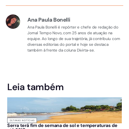
Ana Paula Bonelli
Ana Paula Bonelli é repórter e chefe de redação do
Jornal Tempo Novo, com 25 anos de atuação na
equipe. Ao longo de sua trajetória, já contribuiu com
diversas editorias do portal e hoje se destaca
também à frente da coluna Divirta-se.
Leia também
ÚLTIMAS NOTÍCIAS
Serra terá fim de semana de sol e temperaturas de