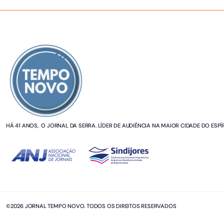
SOBRE NÓS
HÁ 41 ANOS, O JORNAL DA SERRA. LÍDER DE AUDIÊNCIA NA MAIOR CIDADE DO ESPÍ
©2026 JORNAL TEMPO NOVO. TODOS OS DIREITOS RESERVADOS