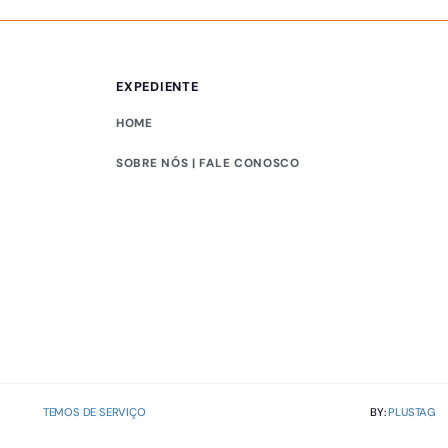
EXPEDIENTE
HOME
SOBRE NÓS | FALE CONOSCO
TEMOS DE SERVIÇO
BY:
PLUSTAG