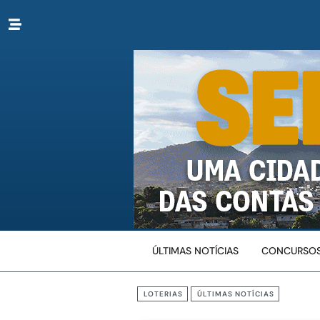
ÚLTIMAS NOTÍCIAS
CONCURSOS
LOTERIAS
ÚLTIMAS NOTÍCIAS