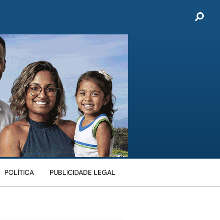
POLÍTICA
PUBLICIDADE LEGAL