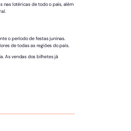
 nas lotéricas de todo o país, além
al.
te o período de festas juninas.
ores de todas as regiões do país.
. As vendas dos bilhetes já