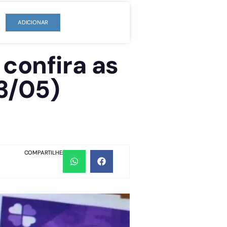
ADICIONAR
confira as
3/05)
COMPARTILHE: