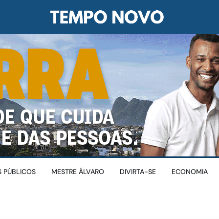
 PÚBLICOS
MESTRE ÁLVARO
DIVIRTA-SE
ECONOMIA