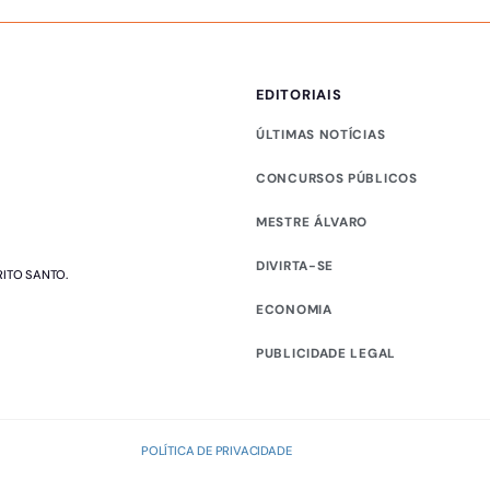
EDITORIAIS
ÚLTIMAS NOTÍCIAS
CONCURSOS PÚBLICOS
MESTRE ÁLVARO
DIVIRTA-SE
RITO SANTO.
ECONOMIA
PUBLICIDADE LEGAL
POLÍTICA DE PRIVACIDADE