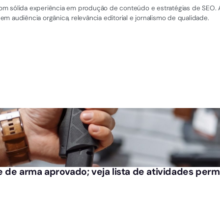
, com sólida experiência em produção de conteúdo e estratégias de SEO. 
m audiência orgânica, relevância editorial e jornalismo de qualidade.
 de arma aprovado; veja lista de atividades perm