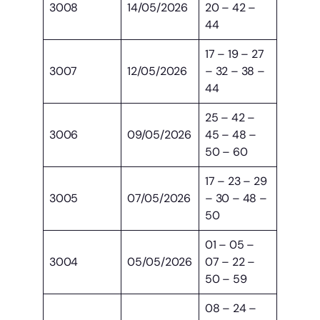
3008
14/05/2026
20 – 42 –
44
17 – 19 – 27
3007
12/05/2026
– 32 – 38 –
44
25 – 42 –
3006
09/05/2026
45 – 48 –
50 – 60
17 – 23 – 29
3005
07/05/2026
– 30 – 48 –
50
01 – 05 –
3004
05/05/2026
07 – 22 –
50 – 59
08 – 24 –