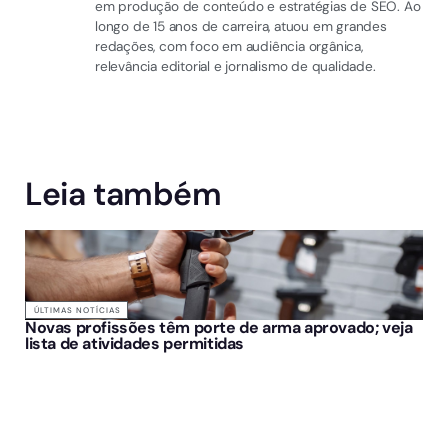
em produção de conteúdo e estratégias de SEO. Ao
longo de 15 anos de carreira, atuou em grandes
redações, com foco em audiência orgânica,
relevância editorial e jornalismo de qualidade.
Leia também
ÚLTIMAS NOTÍCIAS
Novas profissões têm porte de arma aprovado; veja
lista de atividades permitidas