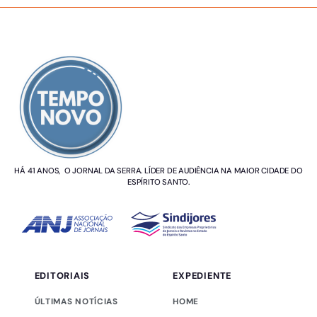
SOBRE NÓS
HÁ 41 ANOS, O JORNAL DA SERRA. LÍDER DE AUDIÊNCIA NA MAIOR CIDADE DO
ESPÍRITO SANTO.
EDITORIAIS
EXPEDIENTE
ÚLTIMAS NOTÍCIAS
HOME