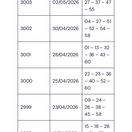
3003
02/05/2026
27 – 37 – 47
– 55
04 – 27 – 51
3002
30/04/2026
– 52 – 54 –
58
01 – 13 – 32
3001
28/04/2026
– 36 – 43 –
60
22 – 23 – 36
3000
25/04/2026
– 40 – 52 –
60
09 – 24 –
2999
23/04/2026
26 – 38 –
45 – 58
15 – 18 – 28