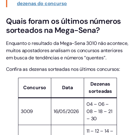
dezenas do concurso
Quais foram os últimos números
sorteados na Mega-Sena?
Enquanto o resultado da Mega-Sena 3010 não acontece,
muitos apostadores analisam os concursos anteriores
em busca de tendências e números “quentes”.
Confira as dezenas sorteadas nos últimos concursos:
Dezenas
Concurso
Data
sorteadas
04 – 06 –
3009
16/05/2026
08 – 18 – 21
– 30
11 – 12 – 14 –