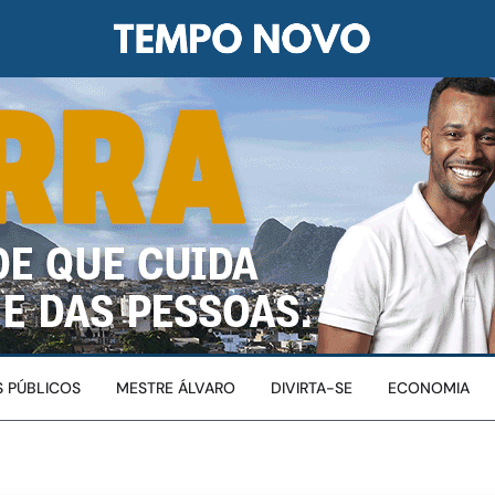
 PÚBLICOS
MESTRE ÁLVARO
DIVIRTA-SE
ECONOMIA