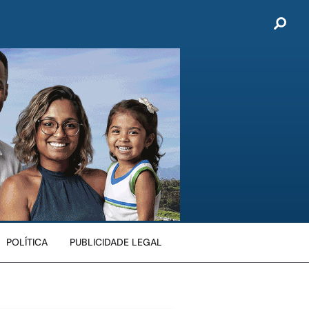
POLÍTICA
PUBLICIDADE LEGAL