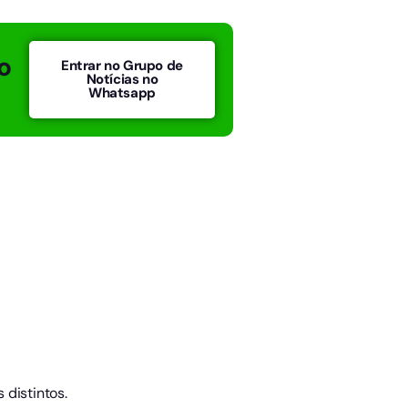
o
Entrar no Grupo de
Notícias no
Whatsapp
 distintos.